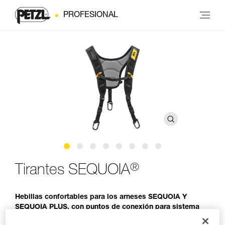
PROFESIONAL
®
Tirantes SEQUOIA
Hebillas confortables para los arneses SEQUOIA Y
SEQUOIA PLUS, con puntos de conexión para sistema
SRS