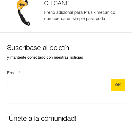
CHICANE
Freno adicional para Prusik mecánico
con cuerda en simple para poda
Suscríbase al boletín
y mantente conectado con nuestras noticias
Email *
¡Únete a la comunidad!