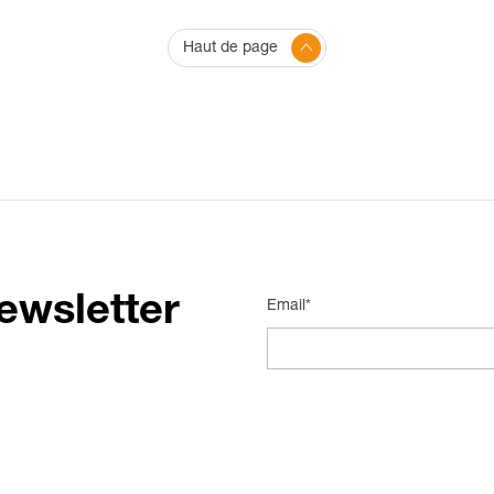
Haut de page
ewsletter
Email*