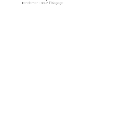
rendement pour l’élagage