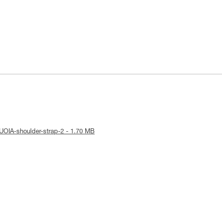
QUOIA-shoulder-strap-2 - 1.70 MB