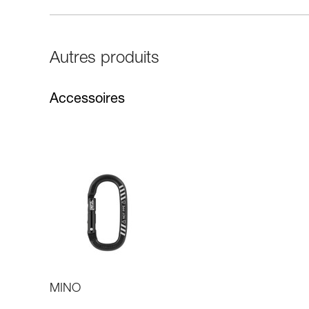
Autres produits
Accessoires
MINO