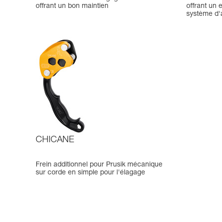
offrant un bon maintien
offrant un 
système d'
CHICANE
Frein additionnel pour Prusik mécanique
sur corde en simple pour l'élagage