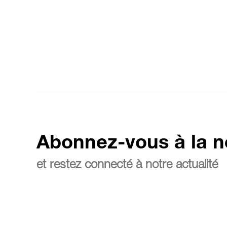
Abonnez-vous à la n
et restez connecté à notre actualité