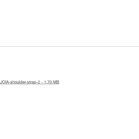
QUOIA-shoulder-strap-2 - 1.70 MB