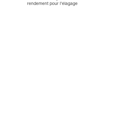
rendement pour l’élagage