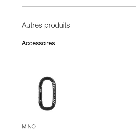
Autres produits
Accessoires
MINO