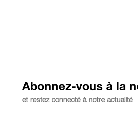
Abonnez-vous à la n
et restez connecté à notre actualité