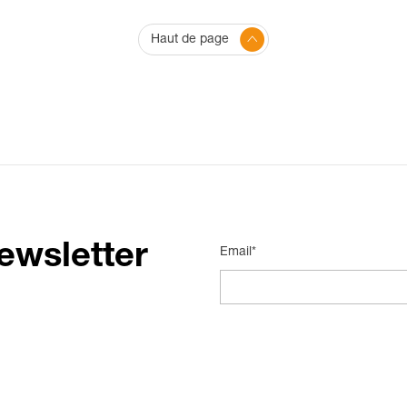
Haut de page
ewsletter
Email*