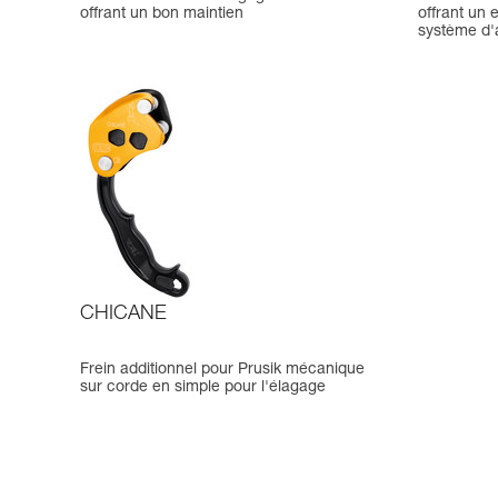
offrant un bon maintien
offrant un 
système d'
CHICANE
Frein additionnel pour Prusik mécanique
sur corde en simple pour l'élagage