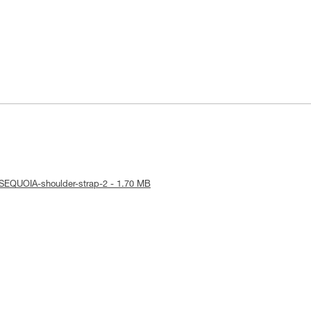
ce-SEQUOIA-shoulder-strap-2 - 1.70 MB