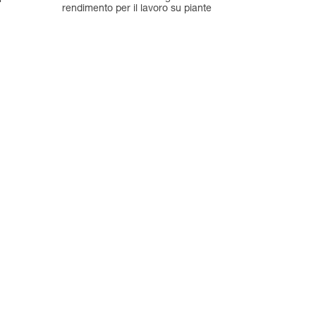
rendimento per il lavoro su piante