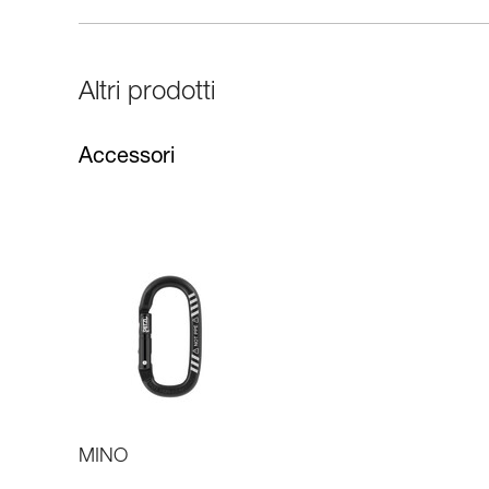
Altri prodotti
Accessori
MINO