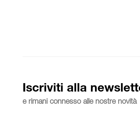
Iscriviti alla newslett
e rimani connesso alle nostre novità