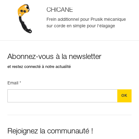
CHICANE
Frein additionnel pour Prusik mécanique
sur corde en simple pour l'élagage
Abonnez-vous à la newsletter
et restez connecté à notre actualité
Email *
Rejoignez la communauté !