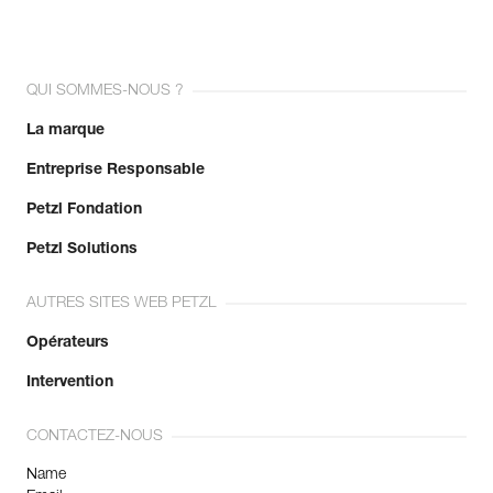
QUI SOMMES-NOUS ?
La marque
Entreprise Responsable
Petzl Fondation
Petzl Solutions
AUTRES SITES WEB PETZL
Opérateurs
Intervention
CONTACTEZ-NOUS
Name