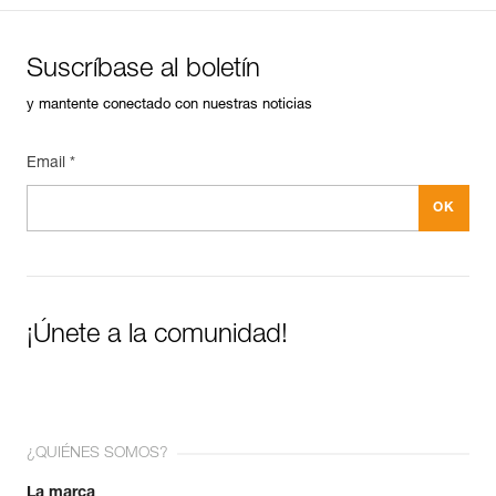
Suscríbase al boletín
y mantente conectado con nuestras noticias
Email *
¡Únete a la comunidad!
¿QUIÉNES SOMOS?
La marca