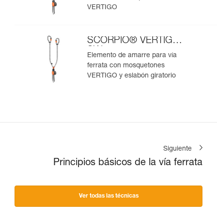
VERTIGO
SCORPIO® VERTIGO
SW
Elemento de amarre para vía
ferrata con mosquetones
VERTIGO y eslabón giratorio
Siguiente
Principios básicos de la vía ferrata
Ver todas las técnicas