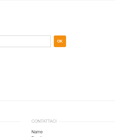
OK
CONTATTACI
Name