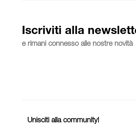
Iscriviti alla newslett
e rimani connesso alle nostre novità
Unisciti alla community!