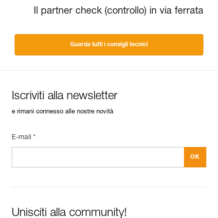
Il partner check (controllo) in via ferrata
Guarda tutti i consigli tecnici
Iscriviti alla newsletter
e rimani connesso alle nostre novità
E-mail *
Unisciti alla community!