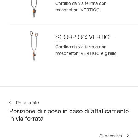
Cordino da via ferrata con
moschettoni VERTIGO
SCORPIO® VERTIGO
SW
Cordino da via ferrata con
moschettoni VERTIGO e girello
Precedente
Posizione di riposo in caso di affaticamento
in via ferrata
Successivo