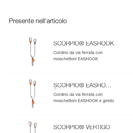
Presente nell'articolo
SCORPIO® EASHOOK
Cordino da via ferrata con
moschettoni EASHOOK
SCORPIO® EASHOOK
SW
Cordino da via ferrata con
moschettoni EASHOOK e girello
SCORPIO® VERTIGO