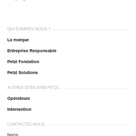
QUI SOMMES-NOUS ?
La marque
Entreprise Responsable
Petzl Fondation
Petzl Solutions
AUTRES SITES WEB PETZL
Opérateurs
Intervention
CONTACTEZ-NOUS
Name