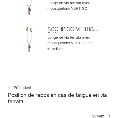
Longe de via ferrata avec
mousquetons VERTIGO
SCORPIO® VERTIGO
SW
Longe de via ferrata avec
mousquetons VERTIGO et
émerillon
Précédent
Position de repos en cas de fatigue en via
ferrata
Suivant