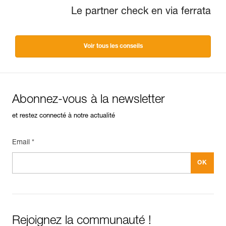
Le partner check en via ferrata
Voir tous les conseils
Abonnez-vous à la newsletter
et restez connecté à notre actualité
Email *
Rejoignez la communauté !