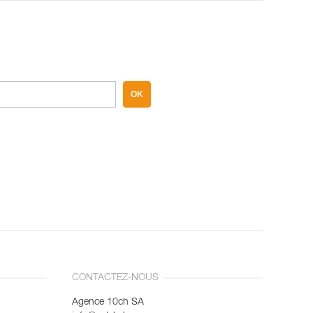
OK
CONTACTEZ-NOUS
Agence 10ch SA