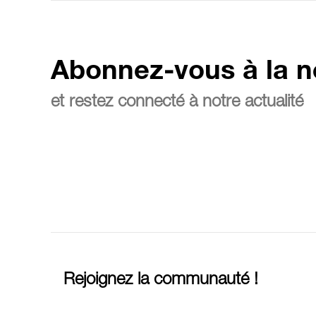
Abonnez-vous à la n
et restez connecté à notre actualité
Rejoignez la communauté !