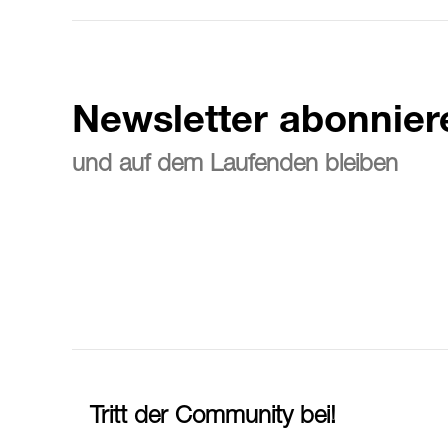
Newsletter abonnier
und auf dem Laufenden bleiben
Tritt der Community bei!