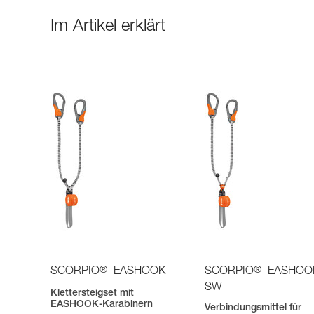
Im Artikel erklärt
®
®
SCORPIO
EASHOOK
SCORPIO
EASHOO
SW
Klettersteigset mit
EASHOOK-Karabinern
Verbindungsmittel für