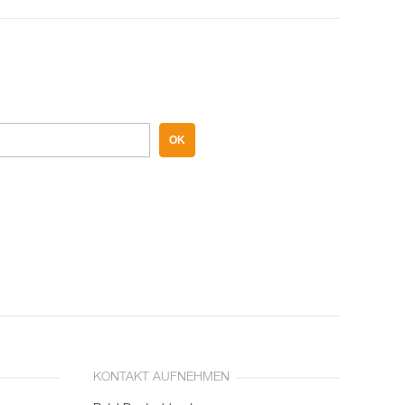
OK
KONTAKT AUFNEHMEN