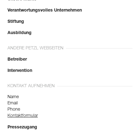
Verantwortungsvolles Unternehmen
Stiftung
Ausbildung
ANDERE PETZL WEBSEITEN
Betreiber
Intervention
KONTAKT AUFNEHMEN
Name
Email
Phone
Kontaktformular
Pressezugang