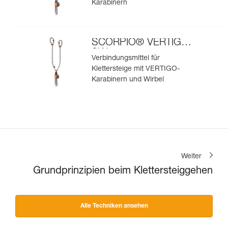
Karabinern
SCORPIO® VERTIGO
SW
Verbindungsmittel für
Klettersteige mit VERTIGO-
Karabinern und Wirbel
Weiter
Grundprinzipien beim Klettersteiggehen
Alle Techniken ansehen