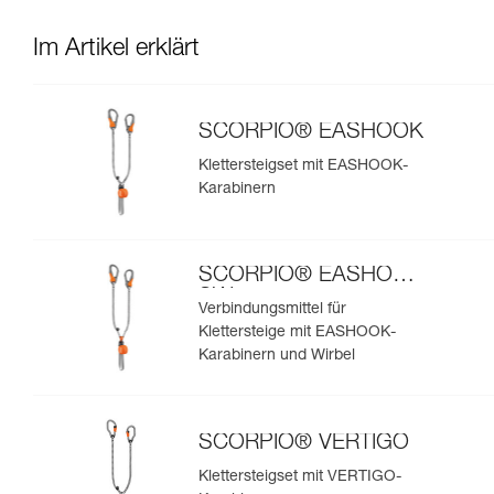
Im Artikel erklärt
SCORPIO® EASHOOK
Klettersteigset mit EASHOOK-
Karabinern
SCORPIO® EASHOOK
SW
Verbindungsmittel für
Klettersteige mit EASHOOK-
Karabinern und Wirbel
SCORPIO® VERTIGO
Klettersteigset mit VERTIGO-