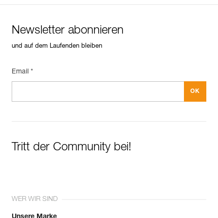
Newsletter abonnieren
und auf dem Laufenden bleiben
Email *
Tritt der Community bei!
WER WIR SIND
Unsere Marke