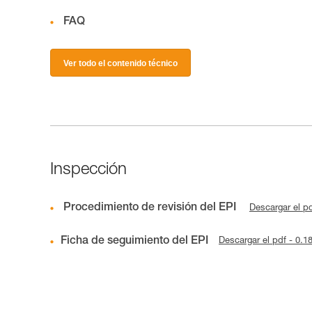
FAQ
Ver todo el contenido técnico
Inspección
Procedimiento de revisión del EPI
Descargar el p
Ficha de seguimiento del EPI
Descargar el pdf - 0.