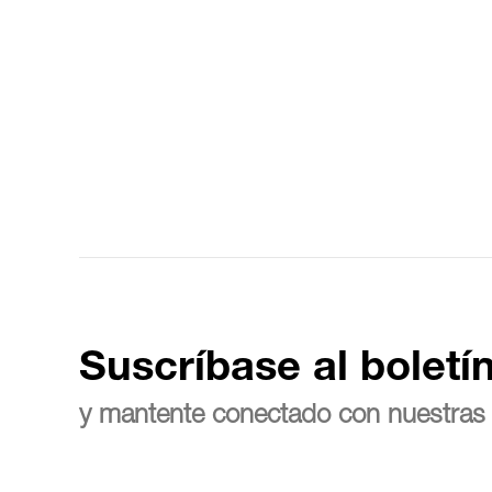
Suscríbase al boletí
y mantente conectado con nuestras 