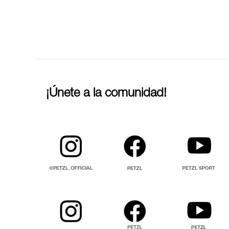
¡Únete a la comunidad!