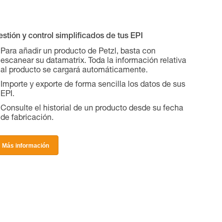
stión y control simplificados de tus EPI
Para añadir un producto de Petzl, basta con
escanear su datamatrix. Toda la información relativa
al producto se cargará automáticamente.
Importe y exporte de forma sencilla los datos de sus
EPI.
Consulte el historial de un producto desde su fecha
de fabricación.
Más información