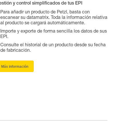
stión y control simplificados de tus EPI
Para añadir un producto de Petzl, basta con
escanear su datamatrix. Toda la información relativa
al producto se cargará automáticamente.
Importe y exporte de forma sencilla los datos de sus
EPI.
Consulte el historial de un producto desde su fecha
de fabricación.
Más información