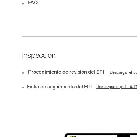
FAQ
Inspección
Procedimiento de revisión del EPI
Descargar el p
Ficha de seguimiento del EPI
Descargar el pdf - 0.