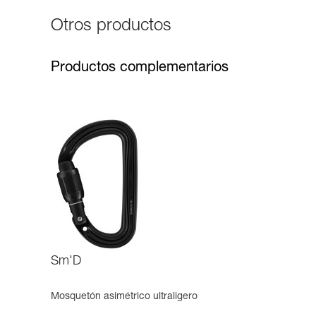
Otros productos
Productos complementarios
Sm'D
Mosquetón asimétrico ultraligero