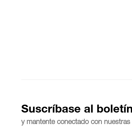
Suscríbase al boletí
y mantente conectado con nuestras 