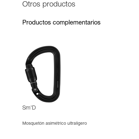
Otros productos
Productos complementarios
Sm'D
Mosquetón asimétrico ultraligero