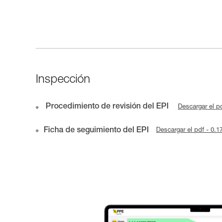
Inspección
Procedimiento de revisión del EPI
Descargar el p
Ficha de seguimiento del EPI
Descargar el pdf - 0.