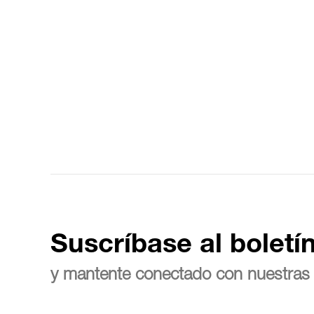
Suscríbase al boletí
y mantente conectado con nuestras 