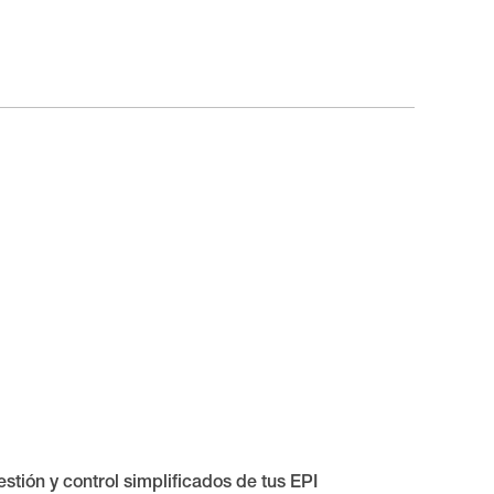
stión y control simplificados de tus EPI