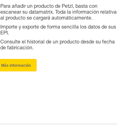
Para añadir un producto de Petzl, basta con
escanear su datamatrix. Toda la información relativa
al producto se cargará automáticamente.
Importe y exporte de forma sencilla los datos de sus
EPI.
Consulte el historial de un producto desde su fecha
de fabricación.
Más información