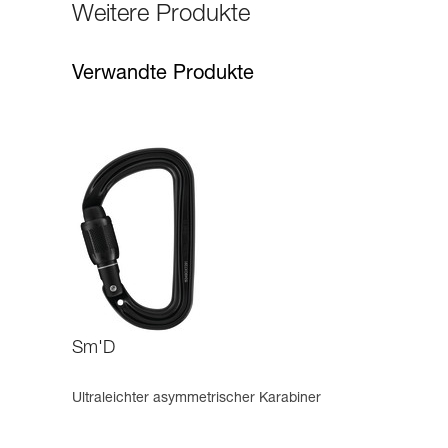
Weitere Produkte
Verwandte Produkte
Sm'D
Ultraleichter asymmetrischer Karabiner