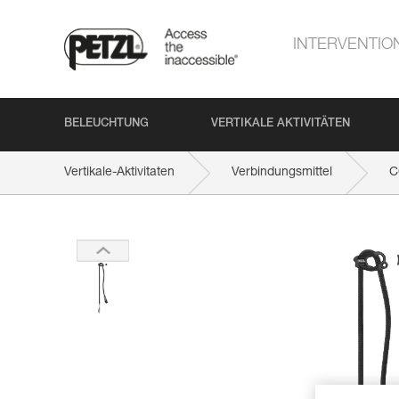
INTERVENTIO
BELEUCHTUNG
VERTIKALE AKTIVITÄTEN
Vertikale-Aktivitaten
Verbindungsmittel
C