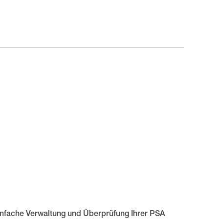
infache Verwaltung und Überprüfung Ihrer PSA