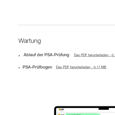
Wartung
Ablauf der PSA-Prüfung
Das PDF herunterladen - 0
PSA-Prüfbogen
Das PDF herunterladen - 0.17 MB