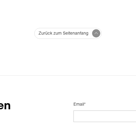
Zurück zum Seitenanfang
en
Email*