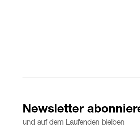
Newsletter abonnier
und auf dem Laufenden bleiben