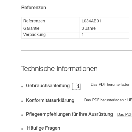
Referenzen
Referenzen
L034AB01
Garantie
3 Jahre
Verpackung
1
Technische Informationen
Das PDF herunterladen
Gebrauchsanleitung
Konformitätserklärung
Das PDF herunterladen : 
Pflegeempfehlungen für Ihre Ausrüstung
Das PDF
Häufige Fragen