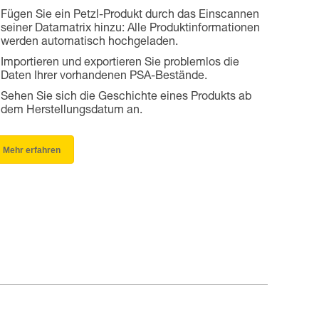
Fügen Sie ein Petzl-Produkt durch das Einscannen
seiner Datamatrix hinzu: Alle Produktinformationen
werden automatisch hochgeladen.
Importieren und exportieren Sie problemlos die
Daten Ihrer vorhandenen PSA-Bestände.
Sehen Sie sich die Geschichte eines Produkts ab
dem Herstellungsdatum an.
Mehr erfahren