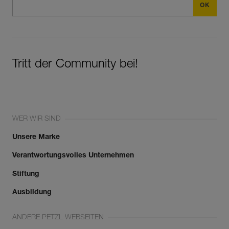
Tritt der Community bei!
WER WIR SIND
Unsere Marke
Verantwortungsvolles Unternehmen
Stiftung
Ausbildung
ANDERE PETZL WEBSEITEN