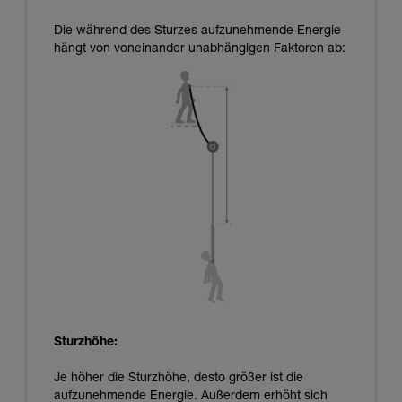
Die während des Sturzes aufzunehmende Energie
hängt von voneinander unabhängigen Faktoren ab:
Sturzhöhe:
Je höher die Sturzhöhe, desto größer ist die
aufzunehmende Energie. Außerdem erhöht sich