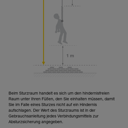
Beim Sturzraum handelt es sich um den hindernisfreien
Raum unter Ihren Füßen, den Sie einhalten müssen, damit
Sie im Falle eines Sturzes nicht auf ein Hindernis
aufschlagen. Der Wert des Sturzraums ist in der
Gebrauchsanleitung jedes Verbindungsmittels zur
Absturzsicherung angegeben.