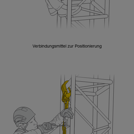
Verbindungsmittel zur Positionierung