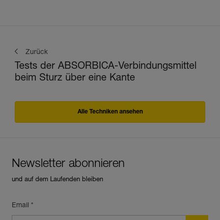
Zurück
Tests der ABSORBICA-Verbindungsmittel
beim Sturz über eine Kante
Alle Techniken ansehen
Newsletter abonnieren
und auf dem Laufenden bleiben
Email *