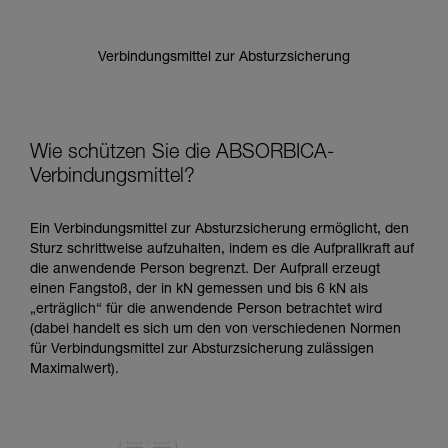
Verbindungsmittel zur Absturzsicherung
Wie schützen Sie die ABSORBICA-
Verbindungsmittel?
Ein Verbindungsmittel zur Absturzsicherung ermöglicht, den
Sturz schrittweise aufzuhalten, indem es die Aufprallkraft auf
die anwendende Person begrenzt. Der Aufprall erzeugt
einen Fangstoß, der in kN gemessen und bis 6 kN als
„erträglich“ für die anwendende Person betrachtet wird
(dabei handelt es sich um den von verschiedenen Normen
für Verbindungsmittel zur Absturzsicherung zulässigen
Maximalwert).