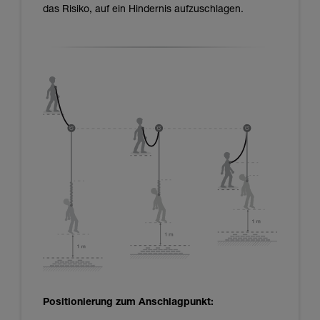
das Risiko, auf ein Hindernis aufzuschlagen.
Positionierung zum Anschlagpunkt: