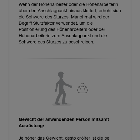
Wenn der Höhenarbeiter oder die Höhenarbeiterin
über den Anschlagpunkt hinaus klettert, erhöht sich
die Schwere des Sturzes. Manchmal wird der
Begriff Sturzfaktor verwendet, um die
Positionierung des Höhenarbeiters oder der
Höhenarbeiterin zum Anschlagpunkt und die
Schwere des Sturzes zu beschreiben.
Gewicht der anwendenden Person mitsamt
Ausrüstung:
Je höher das Gewicht, desto größer ist die bei