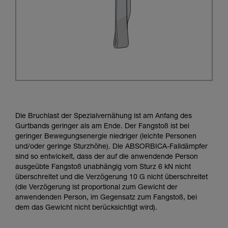
Die Bruchlast der Spezialvernähung ist am Anfang des
Gurtbands geringer als am Ende. Der Fangstoß ist bei
geringer Bewegungsenergie niedriger (leichte Personen
und/oder geringe Sturzhöhe). Die ABSORBICA-Falldämpfer
sind so entwickelt, dass der auf die anwendende Person
ausgeübte Fangstoß unabhängig vom Sturz 6 kN nicht
überschreitet und die Verzögerung 10 G nicht überschreitet
(die Verzögerung ist proportional zum Gewicht der
anwendenden Person, im Gegensatz zum Fangstoß, bei
dem das Gewicht nicht berücksichtigt wird).