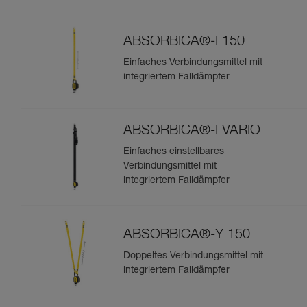
ABSORBICA®-I 150
Einfaches Verbindungsmittel mit
integriertem Falldämpfer
ABSORBICA®-I VARIO
Einfaches einstellbares
Verbindungsmittel mit
integriertem Falldämpfer
ABSORBICA®-Y 150
Doppeltes Verbindungsmittel mit
integriertem Falldämpfer