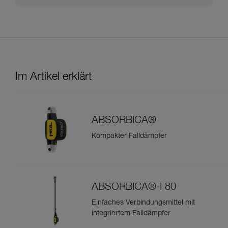
Im Artikel erklärt
ABSORBICA®
Kompakter Falldämpfer
ABSORBICA®-I 80
Einfaches Verbindungsmittel mit
integriertem Falldämpfer