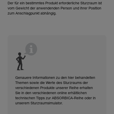
Der für ein bestimmtes Produkt erforderliche Sturzraum ist
vom Gewicht der anwendenden Person und ihrer Position
zum Anschlagpunkt abhängig.
Genauere Informationen zu den hier behandelten
Themen sowie die Werte des Sturzraums der
verschiedenen Produkte unserer Reihe erhalten
Sie in den verschiedenen online erhältlichen
technischen Tipps zur ABSORBICA-Reihe oder in
unserem Sturzraumsimulator.