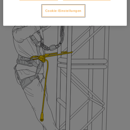
Cookie-Einstellungen