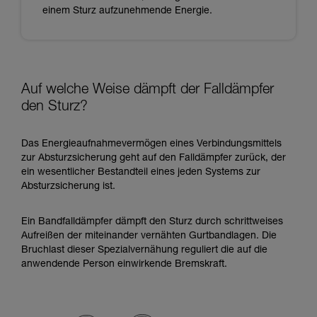
einem Sturz aufzunehmende Energie.
Auf welche Weise dämpft der Falldämpfer
den Sturz?
Das Energieaufnahmevermögen eines Verbindungsmittels
zur Absturzsicherung geht auf den Falldämpfer zurück, der
ein wesentlicher Bestandteil eines jeden Systems zur
Absturzsicherung ist.
Ein Bandfalldämpfer dämpft den Sturz durch schrittweises
Aufreißen der miteinander vernähten Gurtbandlagen. Die
Bruchlast dieser Spezialvernähung reguliert die auf die
anwendende Person einwirkende Bremskraft.