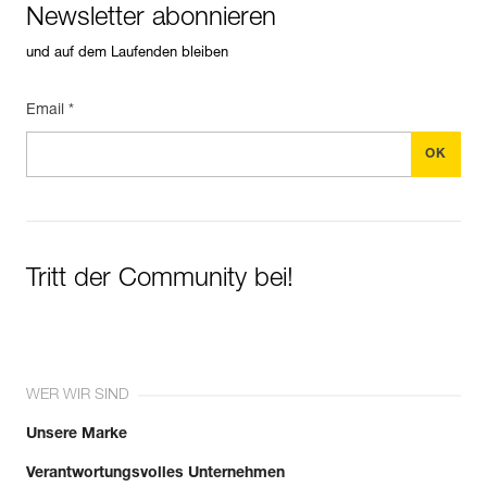
Newsletter abonnieren
und auf dem Laufenden bleiben
Email *
Tritt der Community bei!
WER WIR SIND
Unsere Marke
Verantwortungsvolles Unternehmen