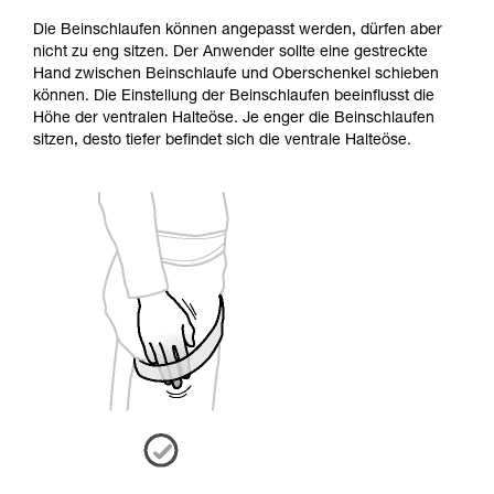
Die Beinschlaufen können angepasst werden, dürfen aber
nicht zu eng sitzen. Der Anwender sollte eine gestreckte
Hand zwischen Beinschlaufe und Oberschenkel schieben
können. Die Einstellung der Beinschlaufen beeinflusst die
Höhe der ventralen Halteöse. Je enger die Beinschlaufen
sitzen, desto tiefer befindet sich die ventrale Halteöse.