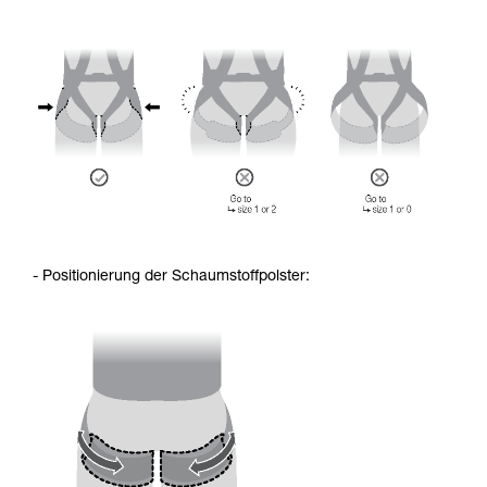
- Positionierung der Schaumstoffpolster: