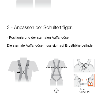
3 - Anpassen der Schulterträger:
- Positionierung der sternalen Auffangöse:
Die sternale Auffangöse muss sich auf Brusthöhe befinden.