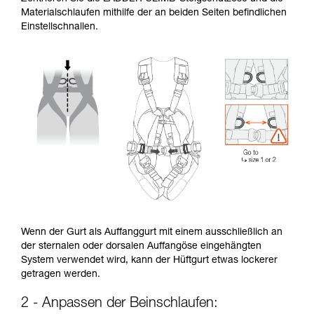
Materialschlaufen mithilfe der an beiden Seiten befindlichen
Einstellschnallen.
Wenn der Gurt als Auffanggurt mit einem ausschließlich an
der sternalen oder dorsalen Auffangöse eingehängten
System verwendet wird, kann der Hüftgurt etwas lockerer
getragen werden.
2 - Anpassen der Beinschlaufen: