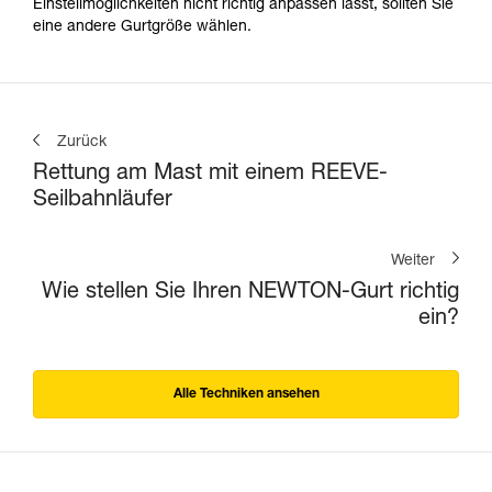
Einstellmöglichkeiten nicht richtig anpassen lässt, sollten Sie
eine andere Gurtgröße wählen.
Zurück
Rettung am Mast mit einem REEVE-
Seilbahnläufer
Weiter
Wie stellen Sie Ihren NEWTON-Gurt richtig
ein?
Alle Techniken ansehen