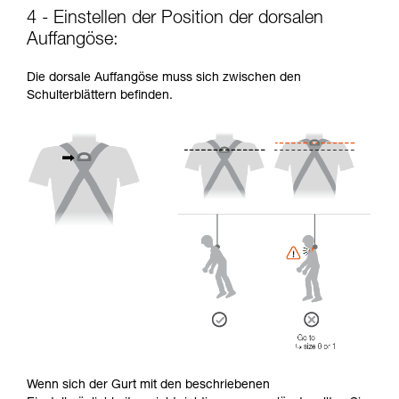
4 - Einstellen der Position der dorsalen
Auffangöse:
Die dorsale Auffangöse muss sich zwischen den
Schulterblättern befinden.
Wenn sich der Gurt mit den beschriebenen