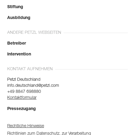
Stiftung
Ausbildung
ANDERE PETZL WEBSEITEN
Betreiber
Intervention
KONTAKT AUFNEHMEN
Petzl Deutschland
info.deutschland@petzl.com
+49 8847 698880
Kontaktformular
Pressezugang
Rechtliche Hinweise
Richtlinien zum Datenschutz, zur Verarbeitung