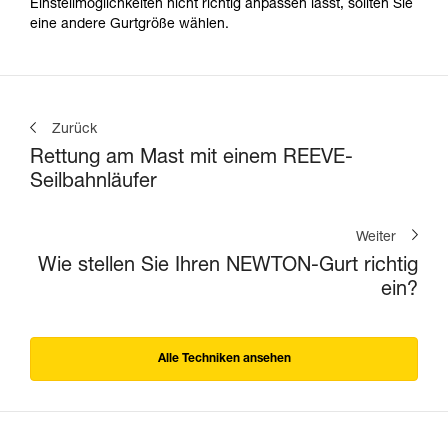
Einstellmöglichkeiten nicht richtig anpassen lässt, sollten Sie
eine andere Gurtgröße wählen.
Zurück
Rettung am Mast mit einem REEVE-
Seilbahnläufer
Weiter
Wie stellen Sie Ihren NEWTON-Gurt richtig
ein?
Alle Techniken ansehen