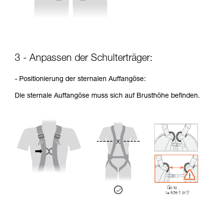
3 - Anpassen der Schulterträger:
- Positionierung der sternalen Auffangöse:
Die sternale Auffangöse muss sich auf Brusthöhe befinden.