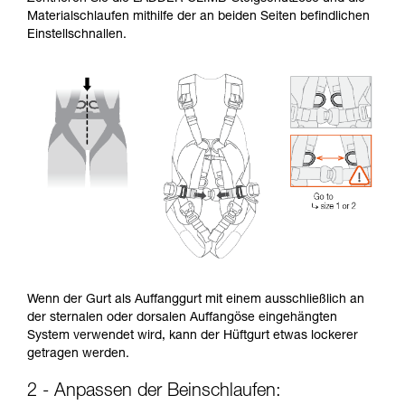
Materialschlaufen mithilfe der an beiden Seiten befindlichen
Einstellschnallen.
Wenn der Gurt als Auffanggurt mit einem ausschließlich an
der sternalen oder dorsalen Auffangöse eingehängten
System verwendet wird, kann der Hüftgurt etwas lockerer
getragen werden.
2 - Anpassen der Beinschlaufen: