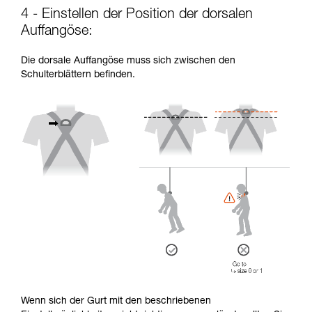
4 - Einstellen der Position der dorsalen
Auffangöse:
Die dorsale Auffangöse muss sich zwischen den
Schulterblättern befinden.
Wenn sich der Gurt mit den beschriebenen