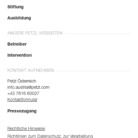
Stiftung
Ausbildung
ANDERE PETZL WEBSEITEN
Betreiber
Intervention
KONTAKT AUFNEHMEN
Petzl Österreich
info.austria@petzl.com
+43 7616 60027
Kontaktformular
Pressezugang
Rechtliche Hinweise
Richtlinien zum Datenschutz, zur Verarbeitung