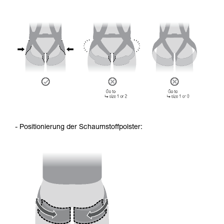
- Positionierung der Schaumstoffpolster: