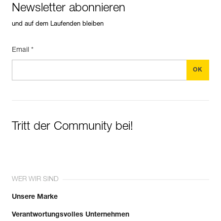
Newsletter abonnieren
und auf dem Laufenden bleiben
Email *
Tritt der Community bei!
WER WIR SIND
Unsere Marke
Verantwortungsvolles Unternehmen