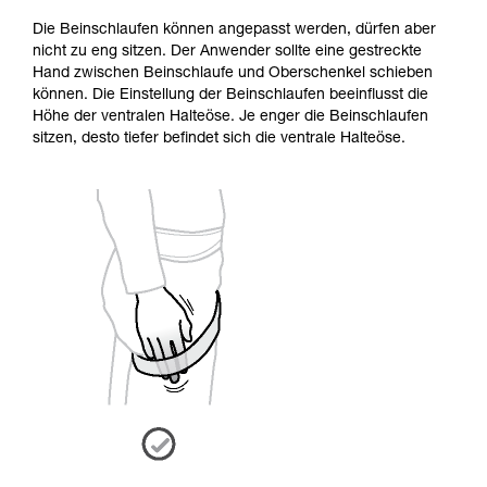
Die Beinschlaufen können angepasst werden, dürfen aber
nicht zu eng sitzen. Der Anwender sollte eine gestreckte
Hand zwischen Beinschlaufe und Oberschenkel schieben
können. Die Einstellung der Beinschlaufen beeinflusst die
Höhe der ventralen Halteöse. Je enger die Beinschlaufen
sitzen, desto tiefer befindet sich die ventrale Halteöse.