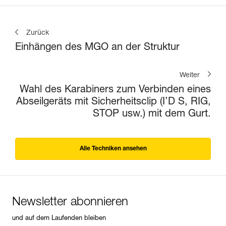
Zurück
Einhängen des MGO an der Struktur
Weiter
Wahl des Karabiners zum Verbinden eines
Abseilgeräts mit Sicherheitsclip (I’D S, RIG,
STOP usw.) mit dem Gurt.
Alle Techniken ansehen
Newsletter abonnieren
und auf dem Laufenden bleiben