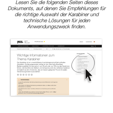
Lesen Sie die folgenden Seiten dieses
Dokuments, auf denen Sie Empfehlungen für
die richtige Auswahl der Karabiner und
technische Lösungen für jeden
Anwendungszweck finden.