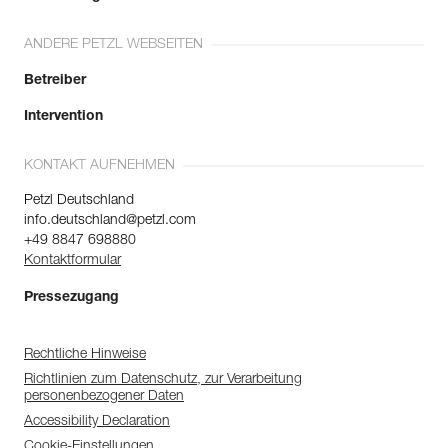
ANDERE PETZL WEBSEITEN
Betreiber
Intervention
KONTAKT AUFNEHMEN
Petzl Deutschland
info.deutschland@petzl.com
+49 8847 698880
Kontaktformular
Pressezugang
Rechtliche Hinweise
Richtlinien zum Datenschutz, zur Verarbeitung
personenbezogener Daten
Accessibility Declaration
Cookie-Einstellungen