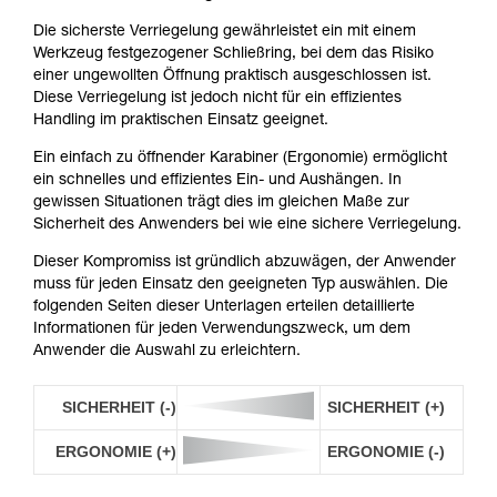
Die sicherste Verriegelung gewährleistet ein mit einem
Werkzeug festgezogener Schließring, bei dem das Risiko
einer ungewollten Öffnung praktisch ausgeschlossen ist.
Diese Verriegelung ist jedoch nicht für ein effizientes
Handling im praktischen Einsatz geeignet.
Ein einfach zu öffnender Karabiner (Ergonomie) ermöglicht
ein schnelles und effizientes Ein- und Aushängen. In
gewissen Situationen trägt dies im gleichen Maße zur
Sicherheit des Anwenders bei wie eine sichere Verriegelung.
Dieser Kompromiss ist gründlich abzuwägen, der Anwender
muss für jeden Einsatz den geeigneten Typ auswählen. Die
folgenden Seiten dieser Unterlagen erteilen detaillierte
Informationen für jeden Verwendungszweck, um dem
Anwender die Auswahl zu erleichtern.
SICHERHEIT (-)
SICHERHEIT (+)
ERGONOMIE (+)
ERGONOMIE (-)