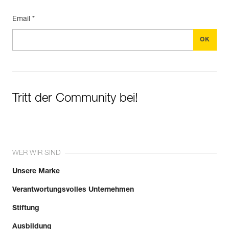
Email *
Tritt der Community bei!
WER WIR SIND
Unsere Marke
Verantwortungsvolles Unternehmen
Stiftung
Ausbildung