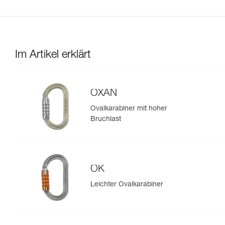
Im Artikel erklärt
OXAN
Ovalkarabiner mit hoher
Bruchlast
OK
Leichter Ovalkarabiner