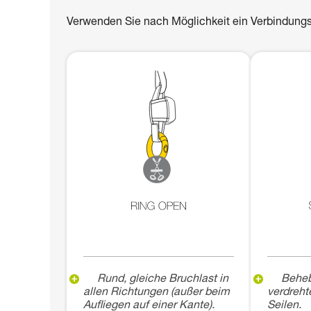
Verwenden Sie nach Möglichkeit ein Verbindung
Rund, gleiche Bruchlast in
Beheb
allen Richtungen (außer beim
verdreht
Aufliegen auf einer Kante).
Seilen.