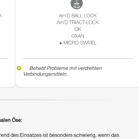
Behebt Probleme mit verdrehten
Verbindungsmitteln.
salen Öse:
nd des Einsatzes ist besonders schwierig, wenn das