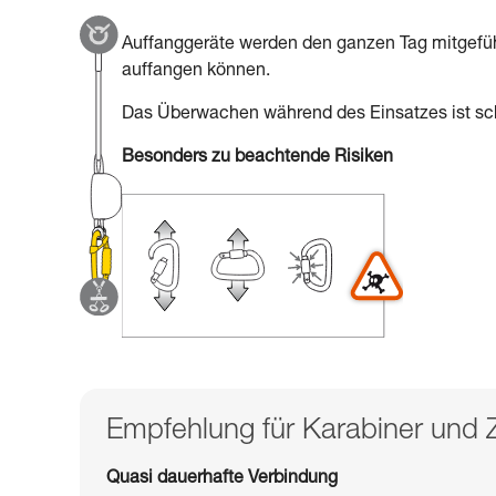
Auffanggeräte werden den ganzen Tag mitgeführ
auffangen können.
Das Überwachen während des Einsatzes ist schw
Besonders zu beachtende Risiken
Empfehlung für Karabiner und
Quasi dauerhafte Verbindung