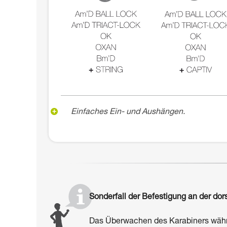
Einfaches Ein- und Aushängen.
Sonderfall der Befestigung an der dor
Das Überwachen des Karabiners währe