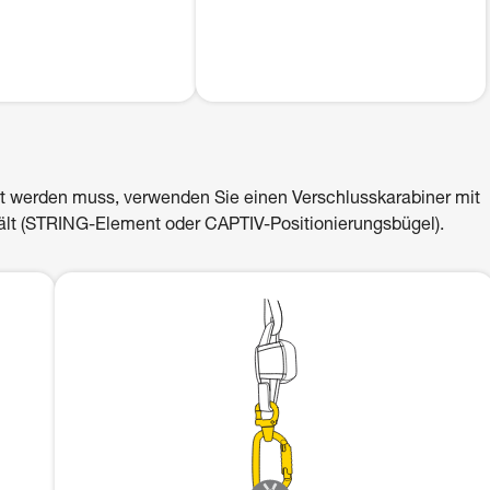
t werden muss, verwenden Sie einen Verschlusskarabiner mit
 hält (STRING-Element oder CAPTIV-Positionierungsbügel).