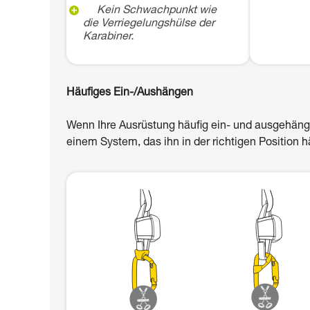
Kein Schwachpunkt wie
die Verriegelungshülse der
Karabiner.
Häufiges Ein-/Aushängen
Wenn Ihre Ausrüstung häufig ein- und ausgehäng
einem System, das ihn in der richtigen Position