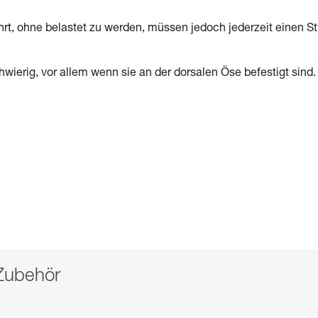
t, ohne belastet zu werden, müssen jedoch jederzeit einen St
ierig, vor allem wenn sie an der dorsalen Öse befestigt sind.
 Zubehör