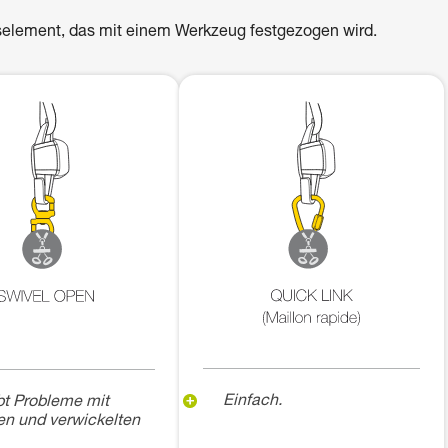
selement, das mit einem Werkzeug festgezogen wird.
Einfach.
t Probleme mit
en und verwickelten