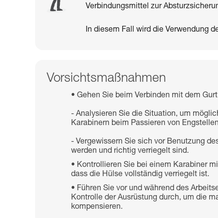
Verbindungsmittel zur Absturzsicherun
In diesem Fall wird die Verwendung 
Vorsichtsmaßnahmen
Gehen Sie beim Verbinden mit dem Gurt 
- Analysieren Sie die Situation, um mögli
Karabinern beim Passieren von Engstellen
- Vergewissern Sie sich vor Benutzung des
werden und richtig verriegelt sind.
Kontrollieren Sie bei einem Karabiner m
dass die Hülse vollständig verriegelt ist.
Führen Sie vor und während des Arbeitse
Kontrolle der Ausrüstung durch, um die
kompensieren.