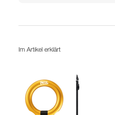
Im Artikel erklärt