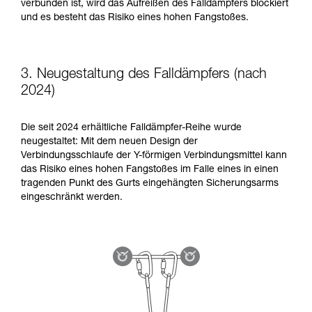
verbunden ist, wird das Aufreißen des Falldämpfers blockiert
und es besteht das Risiko eines hohen Fangstoßes.
3. Neugestaltung des Falldämpfers (nach
2024)
Die seit 2024 erhältliche Falldämpfer-Reihe wurde
neugestaltet: Mit dem neuen Design der
Verbindungsschlaufe der Y-förmigen Verbindungsmittel kann
das Risiko eines hohen Fangstoßes im Falle eines in einen
tragenden Punkt des Gurts eingehängten Sicherungsarms
eingeschränkt werden.