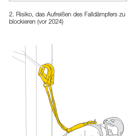
2. Risiko, das Aufreißen des Falldämpfers zu
blockieren (vor 2024)