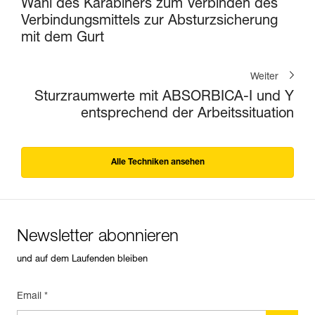
Wahl des Karabiners zum Verbinden des
Verbindungsmittels zur Absturzsicherung
mit dem Gurt
Weiter
Sturzraumwerte mit ABSORBICA-I und Y
entsprechend der Arbeitssituation
Alle Techniken ansehen
Newsletter abonnieren
und auf dem Laufenden bleiben
Email *