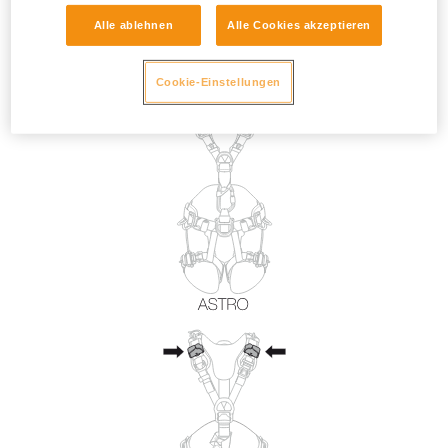
Alle ablehnen
Alle Cookies akzeptieren
Cookie-Einstellungen