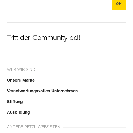
Tritt der Community bei!
WER WIR SIND
Unsere Marke
Verantwortungsvolles Unternehmen
Stiftung
Ausbildung
ANDERE PETZL WEBSEITEN