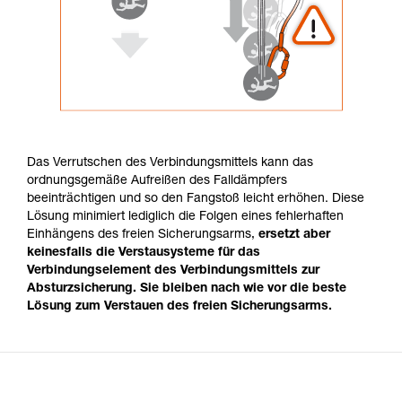
Das Verrutschen des Verbindungsmittels kann das
ordnungsgemäße Aufreißen des Falldämpfers
beeinträchtigen und so den Fangstoß leicht erhöhen. Diese
Lösung minimiert lediglich die Folgen eines fehlerhaften
Einhängens des freien Sicherungsarms,
ersetzt aber
keinesfalls die Verstausysteme für das
Verbindungselement des Verbindungsmittels zur
Absturzsicherung. Sie bleiben nach wie vor die beste
Lösung zum Verstauen des freien Sicherungsarms.