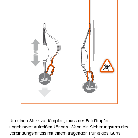
Um einen Sturz zu dämpfen, muss der Falldämpfer
ungehindert aufreißen können. Wenn ein Sicherungsarm des
Verbindungsmittels mit einem tragenden Punkt des Gurts