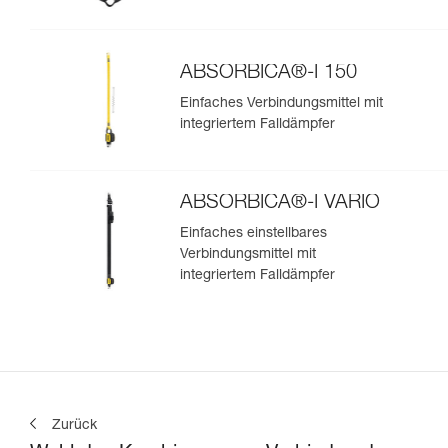
ABSORBICA®-I 150
Einfaches Verbindungsmittel mit
integriertem Falldämpfer
ABSORBICA®-I VARIO
Einfaches einstellbares
Verbindungsmittel mit
integriertem Falldämpfer
Zurück