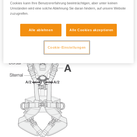
Cookies kann Ihre Benutzererfahrung beeinträchtigen, aber unter keinen
Umständen wird eine solche Ablehnung Sie daran hindern, auf unsere Website
zuzugreifen.
Alle ablehnen
Alle Cookies akzeptieren
Cookie-Einstellungen