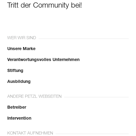
Tritt der Community bei!
WER WIR SIND
Unsere Marke
Verantwortungsvolles Unternehmen
Stiftung
Ausbildung
ANDERE PETZL WEBSEITEN
Betreiber
Intervention
KONTAKT AUFNEHMEN