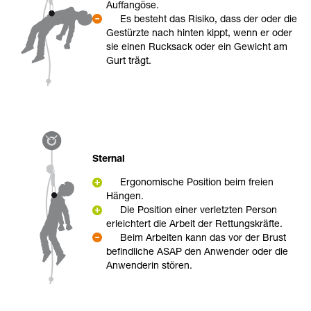
Auffangöse.
Es besteht das Risiko, dass der oder die
Gestürzte nach hinten kippt, wenn er oder
sie einen Rucksack oder ein Gewicht am
Gurt trägt.
Sternal
Ergonomische Position beim freien
Hängen.
Die Position einer verletzten Person
erleichtert die Arbeit der Rettungskräfte.
Beim Arbeiten kann das vor der Brust
befindliche ASAP den Anwender oder die
Anwenderin stören.