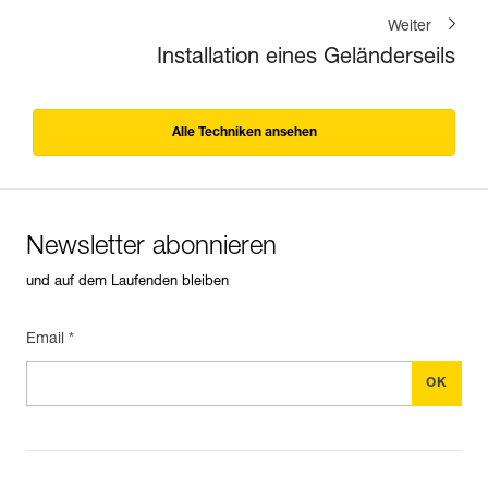
Weiter
Installation eines Geländerseils
Alle Techniken ansehen
Newsletter abonnieren
und auf dem Laufenden bleiben
Email *