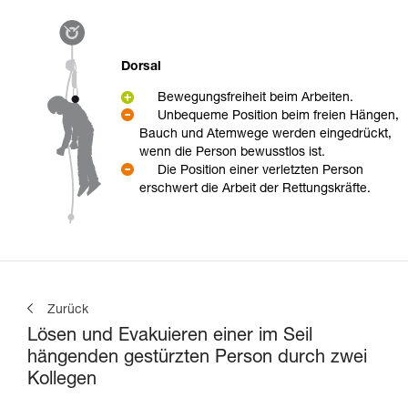
Dorsal
Bewegungsfreiheit beim Arbeiten.
Unbequeme Position beim freien Hängen,
Bauch und Atemwege werden eingedrückt,
wenn die Person bewusstlos ist.
Die Position einer verletzten Person
erschwert die Arbeit der Rettungskräfte.
Zurück
Lösen und Evakuieren einer im Seil
hängenden gestürzten Person durch zwei
Kollegen