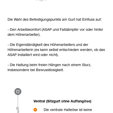
Die Wahl des Befestigungspunkts am Gurt hat Einfluss auf:
- Den Arbeitskomfort (ASAP und Falldämpfer vor oder hinter
dem Höhenarbeiter).
- Die Eigenständigkeit des Höhenarbeiters und der
Höhenarbeiterin (es kann selbst entschieden werden, ob das
ASAP installiert wird oder nicht).
- Die Haltung beim freien Hängen nach einem Sturz,
insbesondere bei Bewusstlosigkeit.
Ventral (Sitzgurt ohne Auffangöse)
Die ventrale Halteöse ist keine