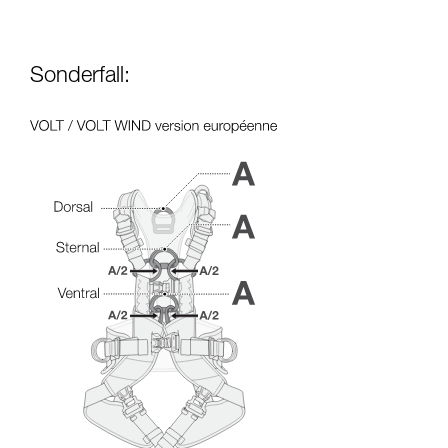
Sonderfall: