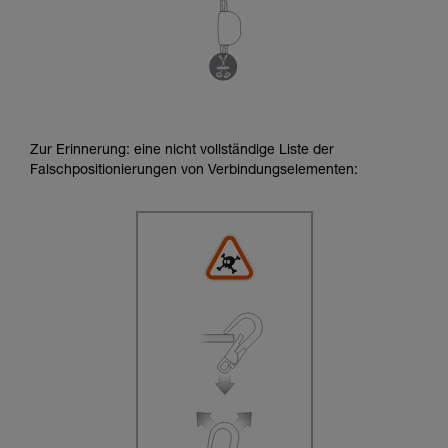
Zur Erinnerung: eine nicht vollständige Liste der
Falschpositionierungen von Verbindungselementen: