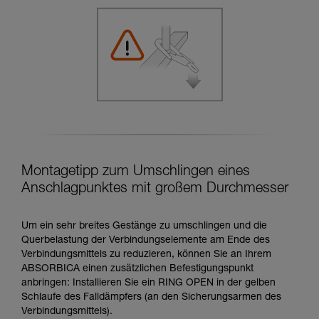
Montagetipp zum Umschlingen eines
Anschlagpunktes mit großem Durchmesser
Um ein sehr breites Gestänge zu umschlingen und die
Querbelastung der Verbindungselemente am Ende des
Verbindungsmittels zu reduzieren, können Sie an Ihrem
ABSORBICA einen zusätzlichen Befestigungspunkt
anbringen: Installieren Sie ein RING OPEN in der gelben
Schlaufe des Falldämpfers (an den Sicherungsarmen des
Verbindungsmittels).