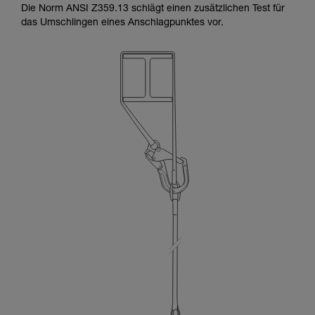
Die Norm ANSI Z359.13 schlägt einen zusätzlichen Test für
das Umschlingen eines Anschlagpunktes vor.