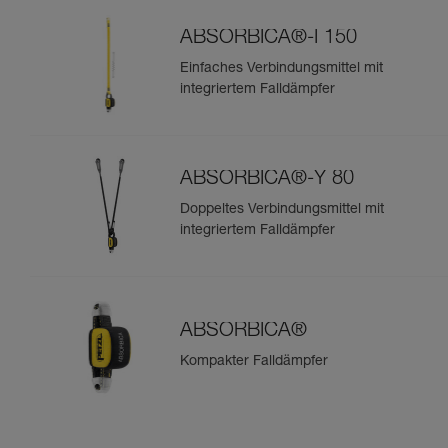
ABSORBICA®-I 150
Einfaches Verbindungsmittel mit
integriertem Falldämpfer
ABSORBICA®-Y 80
Doppeltes Verbindungsmittel mit
integriertem Falldämpfer
ABSORBICA®
Kompakter Falldämpfer