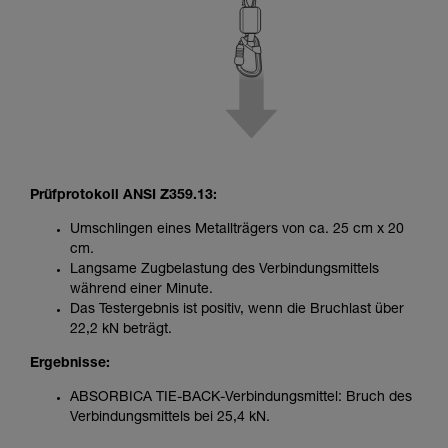
Prüfprotokoll ANSI Z359.13:
Umschlingen eines Metallträgers von ca. 25 cm x 20
cm.
Langsame Zugbelastung des Verbindungsmittels
während einer Minute.
Das Testergebnis ist positiv, wenn die Bruchlast über
22,2 kN beträgt.
Ergebnisse:
ABSORBICA TIE-BACK-Verbindungsmittel: Bruch des
Verbindungsmittels bei 25,4 kN.