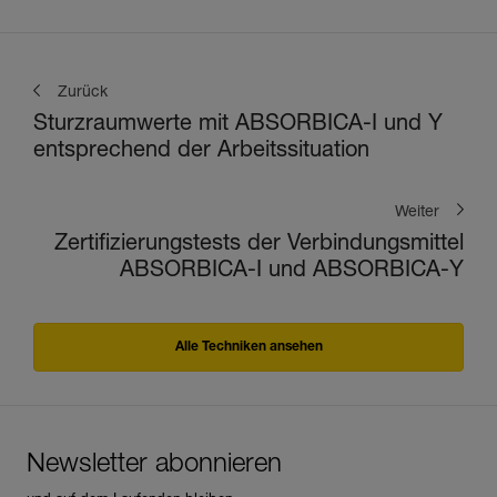
Zurück
Sturzraumwerte mit ABSORBICA-I und Y
entsprechend der Arbeitssituation
Weiter
Zertifizierungstests der Verbindungsmittel
ABSORBICA-I und ABSORBICA-Y
Alle Techniken ansehen
Newsletter abonnieren