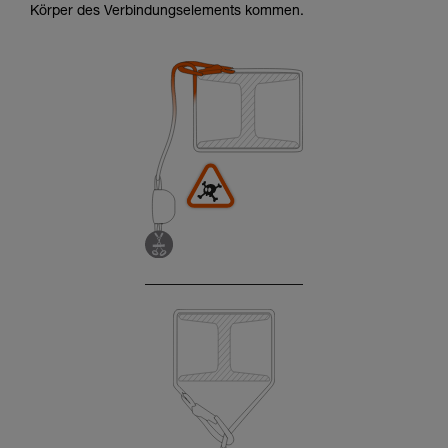
Körper des Verbindungselements kommen.