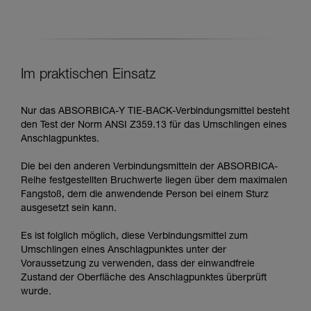
Im praktischen Einsatz
Nur das ABSORBICA-Y TIE-BACK-Verbindungsmittel besteht
den Test der Norm ANSI Z359.13 für das Umschlingen eines
Anschlagpunktes.
Die bei den anderen Verbindungsmitteln der ABSORBICA-
Reihe festgestellten Bruchwerte liegen über dem maximalen
Fangstoß, dem die anwendende Person bei einem Sturz
ausgesetzt sein kann.
Es ist folglich möglich, diese Verbindungsmittel zum
Umschlingen eines Anschlagpunktes unter der
Voraussetzung zu verwenden, dass der einwandfreie
Zustand der Oberfläche des Anschlagpunktes überprüft
wurde.