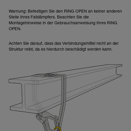
Warnung: Befestigen Sie den RING OPEN an keiner anderen
Stelle Ihres Falldämpfers. Beachten Sie die
Montagehinweise in der Gebrauchsanweisung Ihres RING
OPEN.
Achten Sie darauf, dass das Verbindungsmittel nicht an der
Struktur reibt, da es hierdurch beschädigt werden kann.