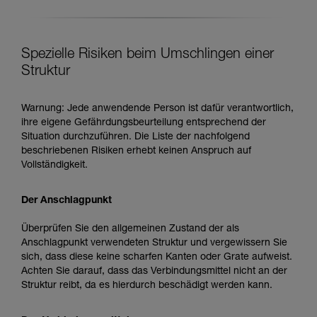
Spezielle Risiken beim Umschlingen einer
Struktur
Warnung: Jede anwendende Person ist dafür verantwortlich,
ihre eigene Gefährdungsbeurteilung entsprechend der
Situation durchzuführen. Die Liste der nachfolgend
beschriebenen Risiken erhebt keinen Anspruch auf
Vollständigkeit.
Der Anschlagpunkt
Überprüfen Sie den allgemeinen Zustand der als
Anschlagpunkt verwendeten Struktur und vergewissern Sie
sich, dass diese keine scharfen Kanten oder Grate aufweist.
Achten Sie darauf, dass das Verbindungsmittel nicht an der
Struktur reibt, da es hierdurch beschädigt werden kann.