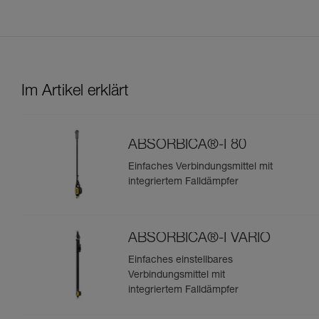
Im Artikel erklärt
ABSORBICA®-I 80
Einfaches Verbindungsmittel mit
integriertem Falldämpfer
ABSORBICA®-I VARIO
Einfaches einstellbares
Verbindungsmittel mit
integriertem Falldämpfer