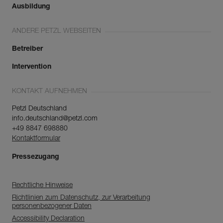
Ausbildung
ANDERE PETZL WEBSEITEN
Betreiber
Intervention
KONTAKT AUFNEHMEN
Petzl Deutschland
info.deutschland@petzl.com
+49 8847 698880
Kontaktformular
Pressezugang
Rechtliche Hinweise
Richtlinien zum Datenschutz, zur Verarbeitung
personenbezogener Daten
Accessibility Declaration