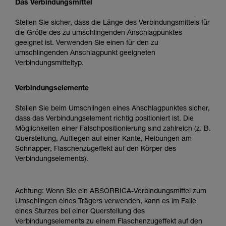
Das Verbindungsmittel
Stellen Sie sicher, dass die Länge des Verbindungsmittels für
die Größe des zu umschlingenden Anschlagpunktes
geeignet ist. Verwenden Sie einen für den zu
umschlingenden Anschlagpunkt geeigneten
Verbindungsmitteltyp.
Verbindungselemente
Stellen Sie beim Umschlingen eines Anschlagpunktes sicher,
dass das Verbindungselement richtig positioniert ist. Die
Möglichkeiten einer Falschpositionierung sind zahlreich (z. B.
Querstellung, Aufliegen auf einer Kante, Reibungen am
Schnapper, Flaschenzugeffekt auf den Körper des
Verbindungselements).
Achtung: Wenn Sie ein ABSORBICA-Verbindungsmittel zum
Umschlingen eines Trägers verwenden, kann es im Falle
eines Sturzes bei einer Querstellung des
Verbindungselements zu einem Flaschenzugeffekt auf den