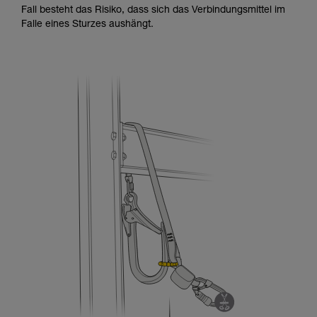
Fall besteht das Risiko, dass sich das Verbindungsmittel im
Falle eines Sturzes aushängt.