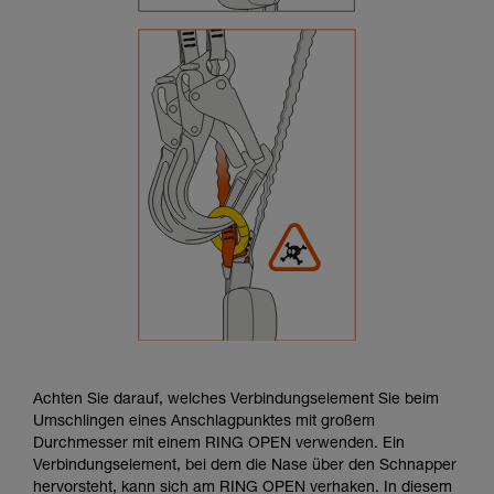
Achten Sie darauf, welches Verbindungselement Sie beim
Umschlingen eines Anschlagpunktes mit großem
Durchmesser mit einem RING OPEN verwenden. Ein
Verbindungselement, bei dem die Nase über den Schnapper
hervorsteht, kann sich am RING OPEN verhaken. In diesem