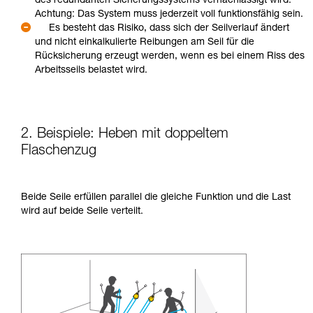
des redundanten Sicherungssystems vernachlässigt wird.
Achtung: Das System muss jederzeit voll funktionsfähig sein.
Es besteht das Risiko, dass sich der Seilverlauf ändert
und nicht einkalkulierte Reibungen am Seil für die
Rücksicherung erzeugt werden, wenn es bei einem Riss des
Arbeitsseils belastet wird.
2. Beispiele: Heben mit doppeltem
Flaschenzug
Beide Seile erfüllen parallel die gleiche Funktion und die Last
wird auf beide Seile verteilt.