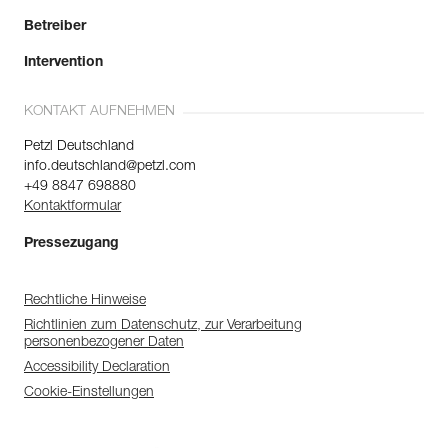
Betreiber
Intervention
KONTAKT AUFNEHMEN
Petzl Deutschland
info.deutschland@petzl.com
+49 8847 698880
Kontaktformular
Pressezugang
Rechtliche Hinweise
Richtlinien zum Datenschutz, zur Verarbeitung
personenbezogener Daten
Accessibility Declaration
Cookie-Einstellungen