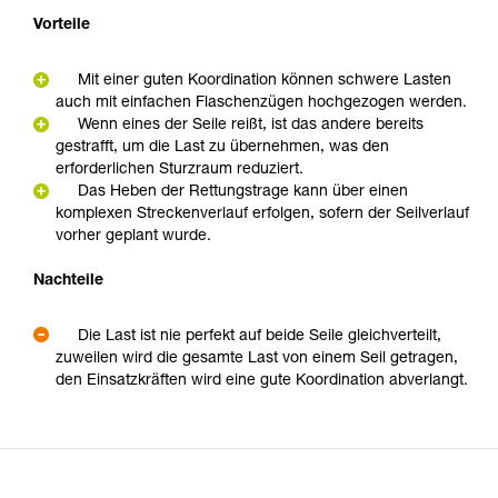
Vorteile
Mit einer guten Koordination können schwere Lasten
auch mit einfachen Flaschenzügen hochgezogen werden.
Wenn eines der Seile reißt, ist das andere bereits
gestrafft, um die Last zu übernehmen, was den
erforderlichen Sturzraum reduziert.
Das Heben der Rettungstrage kann über einen
komplexen Streckenverlauf erfolgen, sofern der Seilverlauf
vorher geplant wurde.
Nachteile
Die Last ist nie perfekt auf beide Seile gleichverteilt,
zuweilen wird die gesamte Last von einem Seil getragen,
den Einsatzkräften wird eine gute Koordination abverlangt.