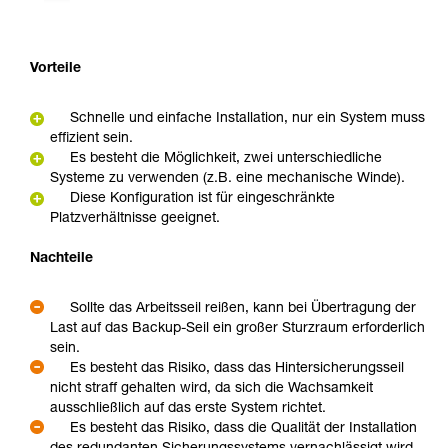
Vorteile
Schnelle und einfache Installation, nur ein System muss
effizient sein.
Es besteht die Möglichkeit, zwei unterschiedliche
Systeme zu verwenden (z.B. eine mechanische Winde).
Diese Konfiguration ist für eingeschränkte
Platzverhältnisse geeignet.
Nachteile
Sollte das Arbeitsseil reißen, kann bei Übertragung der
Last auf das Backup-Seil ein großer Sturzraum erforderlich
sein.
Es besteht das Risiko, dass das Hintersicherungsseil
nicht straff gehalten wird, da sich die Wachsamkeit
ausschließlich auf das erste System richtet.
Es besteht das Risiko, dass die Qualität der Installation