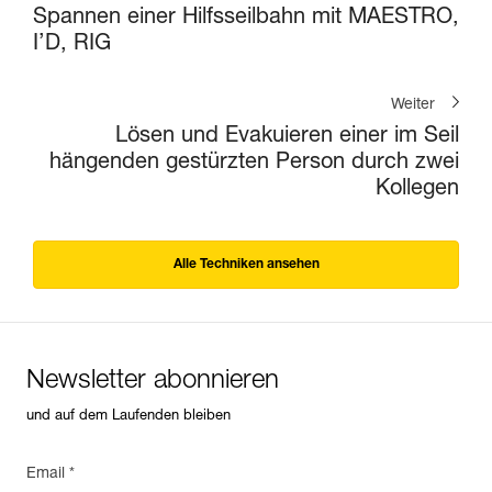
Spannen einer Hilfsseilbahn mit MAESTRO,
I’D, RIG
Weiter
Lösen und Evakuieren einer im Seil
hängenden gestürzten Person durch zwei
Kollegen
Alle Techniken ansehen
Newsletter abonnieren
und auf dem Laufenden bleiben
Email *