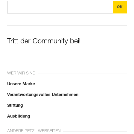
Tritt der Community bei!
WER WIR SIND
Unsere Marke
Verantwortungsvolles Unternehmen
Stiftung
Ausbildung
ANDERE PETZL WEBSEITEN