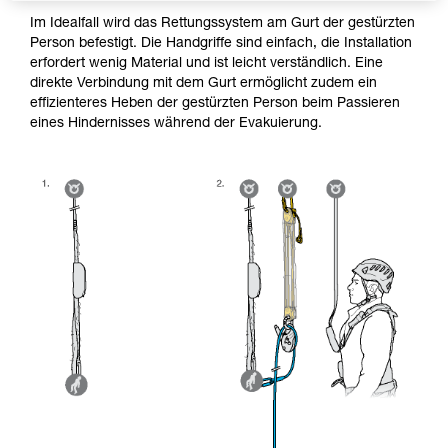
Im Idealfall wird das Rettungssystem am Gurt der gestürzten
Person befestigt. Die Handgriffe sind einfach, die Installation
erfordert wenig Material und ist leicht verständlich. Eine
direkte Verbindung mit dem Gurt ermöglicht zudem ein
effizienteres Heben der gestürzten Person beim Passieren
eines Hindernisses während der Evakuierung.