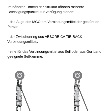
Im näheren Umfeld der Struktur können mehrere
Befestigungspunkte zur Verfügung stehen:
- das Auge des MGO am Verbindungsmittel der gestürzten
Person,
- der Zwischenring des ABSORBICA TIE-BACK-
Verbindungsmittels,
- eine für das Verbindungsmittel aus Seil oder aus Gurtband
geeignete Seilklemme.