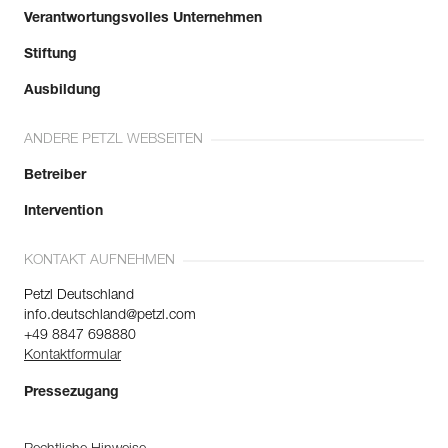
Verantwortungsvolles Unternehmen
Stiftung
Ausbildung
ANDERE PETZL WEBSEITEN
Betreiber
Intervention
KONTAKT AUFNEHMEN
Petzl Deutschland
info.deutschland@petzl.com
+49 8847 698880
Kontaktformular
Pressezugang