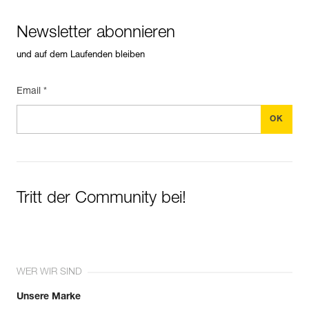
Newsletter abonnieren
und auf dem Laufenden bleiben
Email *
Tritt der Community bei!
WER WIR SIND
Unsere Marke