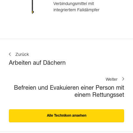
Verbindungsmittel mit
integriertem Falldämpfer
Zurück
Arbeiten auf Dächern
Weiter
Befreien und Evakuieren einer Person mit
einem Rettungsset
Alle Techniken ansehen