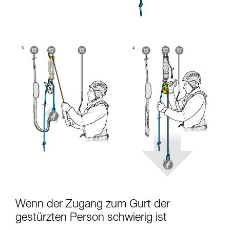
Wenn der Zugang zum Gurt der
gestürzten Person schwierig ist