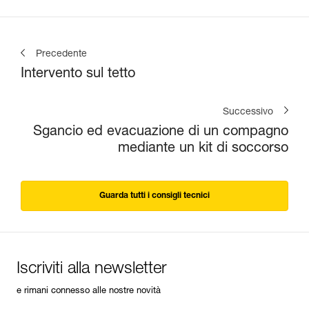
Precedente
Intervento sul tetto
Successivo
Sgancio ed evacuazione di un compagno
mediante un kit di soccorso
Guarda tutti i consigli tecnici
Iscriviti alla newsletter
e rimani connesso alle nostre novità