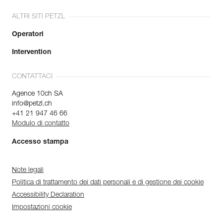
ALTRI SITI PETZL
Operatori
Intervention
CONTATTACI
Agence 10ch SA
info@petzl.ch
+41 21 947 46 66
Modulo di contatto
Accesso stampa
Note legali
Politica di trattamento dei dati personali e di gestione dei cookie
Accessibility Declaration
Impostazioni cookie