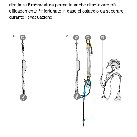
diretta sull’imbracatura permette anche di sollevare più
efficacemente l’infortunato in caso di ostacolo da superare
durante l’evacuazione.