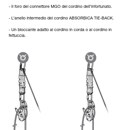
- Il foro del connettore MGO del cordino dell’infortunato.
- L’anello intermedio del cordino ABSORBICA TIE-BACK.
- Un bloccante adatto al cordino in corda o al cordino in
fettuccia.