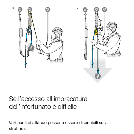
Se l’accesso all’imbracatura
dell’infortunato è difficile
Vari punti di attacco possono essere disponibili sulla
struttura: