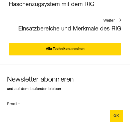
Flaschenzugsystem mit dem RIG
Weiter
Einsatzbereiche und Merkmale des RIG
Alle Techniken ansehen
Newsletter abonnieren
und auf dem Laufenden bleiben
Email *