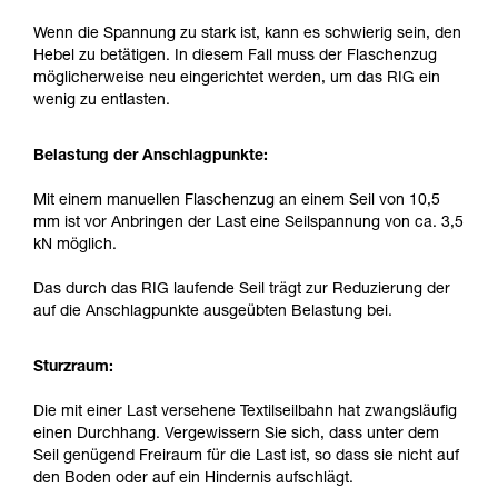
Wenn die Spannung zu stark ist, kann es schwierig sein, den
Hebel zu betätigen. In diesem Fall muss der Flaschenzug
möglicherweise neu eingerichtet werden, um das RIG ein
wenig zu entlasten.
Belastung der Anschlagpunkte:
Mit einem manuellen Flaschenzug an einem Seil von 10,5
mm ist vor Anbringen der Last eine Seilspannung von ca. 3,5
kN möglich.
Das durch das RIG laufende Seil trägt zur Reduzierung der
auf die Anschlagpunkte ausgeübten Belastung bei.
Sturzraum:
Die mit einer Last versehene Textilseilbahn hat zwangsläufig
einen Durchhang. Vergewissern Sie sich, dass unter dem
Seil genügend Freiraum für die Last ist, so dass sie nicht auf
den Boden oder auf ein Hindernis aufschlägt.