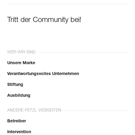
Tritt der Community bei!
WER WIR SIND
Unsere Marke
Verantwortungsvolles Unternehmen
Stiftung
Ausbildung
ANDERE PETZL WEBSEITEN
Betreiber
Intervention