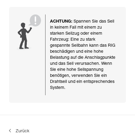
ACHTUNG:
Spannen Sie das Seil
in keinem Fall mit einem zu
starken Seilzug oder einem
Fahrzeug: Eine zu stark
gespannte Seilbahn kann das RIG
beschädigen und eine hohe
Belastung auf die Anschlagpunkte
und das Seil verursachen. Wenn
Sie eine hohe Seilspannung
benötigen, verwenden Sie ein
Drahtseil und ein entsprechendes
System.
Zurück