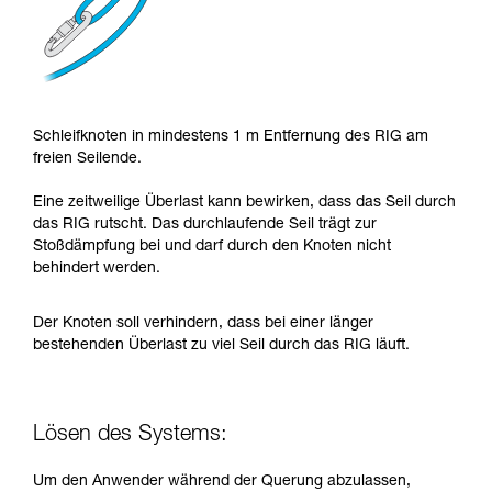
Schleifknoten in mindestens 1 m Entfernung des RIG am
freien Seilende.
Eine zeitweilige Überlast kann bewirken, dass das Seil durch
das RIG rutscht. Das durchlaufende Seil trägt zur
Stoßdämpfung bei und darf durch den Knoten nicht
behindert werden.
Der Knoten soll verhindern, dass bei einer länger
bestehenden Überlast zu viel Seil durch das RIG läuft.
Lösen des Systems:
Um den Anwender während der Querung abzulassen,