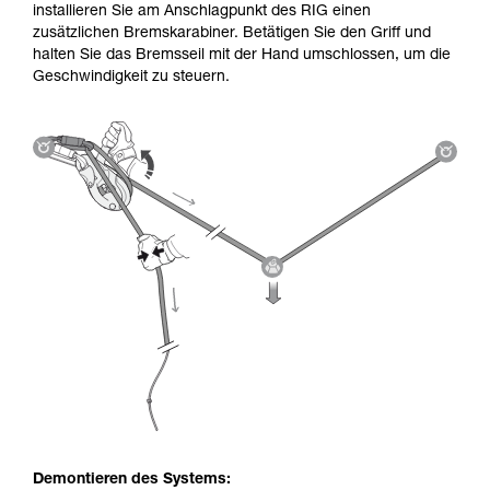
installieren Sie am Anschlagpunkt des RIG einen
zusätzlichen Bremskarabiner. Betätigen Sie den Griff und
halten Sie das Bremsseil mit der Hand umschlossen, um die
Geschwindigkeit zu steuern.
Demontieren des Systems: