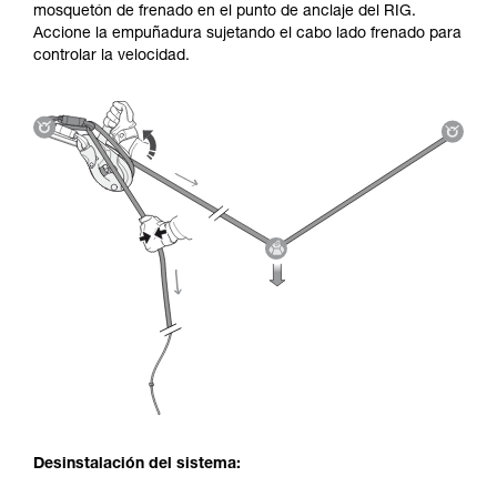
mosquetón de frenado en el punto de anclaje del RIG.
Accione la empuñadura sujetando el cabo lado frenado para
controlar la velocidad.
Desinstalación del sistema: