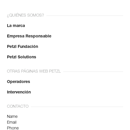
¿QUIÉNES SOMOS?
La marca
Empresa Responsable
Petzl Fundación
Petzl Solutions
OTRAS PÁGINAS WEB PETZL
Operadores
Intervención
CONTACTO
Name
Email
Phone