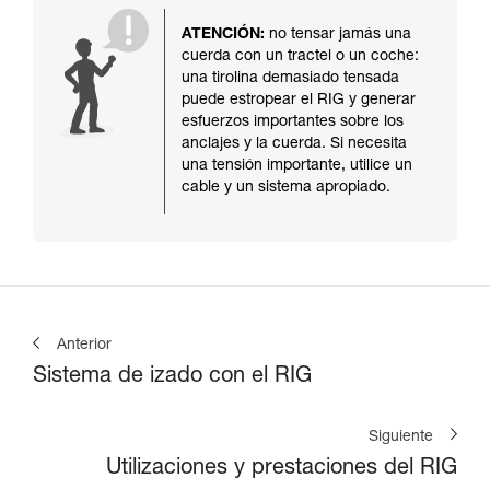
ATENCIÓN:
no tensar jamás una
cuerda con un tractel o un coche:
una tirolina demasiado tensada
puede estropear el RIG y generar
esfuerzos importantes sobre los
anclajes y la cuerda. Si necesita
una tensión importante, utilice un
cable y un sistema apropiado.
Anterior
Sistema de izado con el RIG
Siguiente
Utilizaciones y prestaciones del RIG