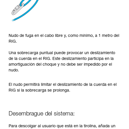
Nudo de fuga en el cabo libre y, como mínimo, a 1 metro del
RIG.
Una sobrecarga puntual puede provocar un deslizamiento
de la cuerda en el RIG. Este deslizamiento participa en la
amortiguación del choque y no debe ser impedido por el
nudo.
El nudo permitirá limitar el deslizamiento de la cuerda en el
RIG si la sobrecarga se prolonga.
Desembrague del sistema:
Para descolgar al usuario que está en la tirolina, añada un