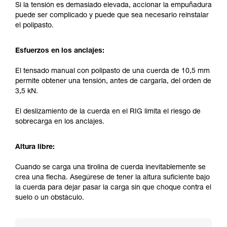
Si la tensión es demasiado elevada, accionar la empuñadura
puede ser complicado y puede que sea necesario reinstalar
el polipasto.
Esfuerzos en los anclajes:
El tensado manual con polipasto de una cuerda de 10,5 mm
permite obtener una tensión, antes de cargarla, del orden de
3,5 kN.
El deslizamiento de la cuerda en el RIG limita el riesgo de
sobrecarga en los anclajes.
Altura libre:
Cuando se carga una tirolina de cuerda inevitablemente se
crea una flecha. Asegúrese de tener la altura suficiente bajo
la cuerda para dejar pasar la carga sin que choque contra el
suelo o un obstáculo.