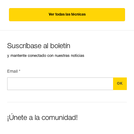
Ver todas las técnicas
Suscríbase al boletín
y mantente conectado con nuestras noticias
Email *
¡Únete a la comunidad!