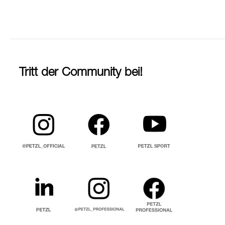
Tritt der Community bei!