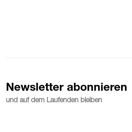
Newsletter abonnieren
und auf dem Laufenden bleiben