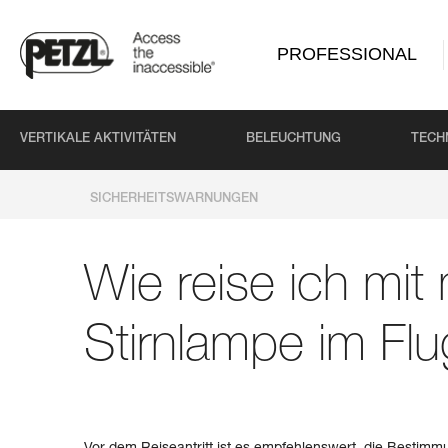
PROFESSIONAL
VERTIKALE AKTIVITÄTEN
BELEUCHTUNG
TECH
SICHERHEITSWARNUNGEN
Wie reise ich mit
Stirnlampe im Fl