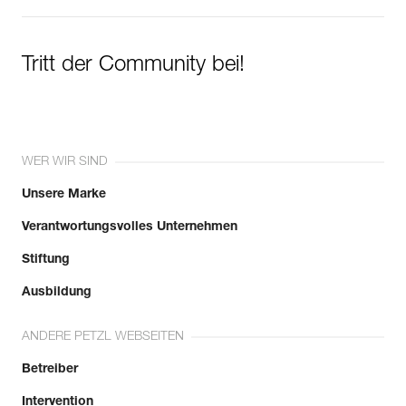
Tritt der Community bei!
WER WIR SIND
Unsere Marke
Verantwortungsvolles Unternehmen
Stiftung
Ausbildung
ANDERE PETZL WEBSEITEN
Betreiber
Intervention