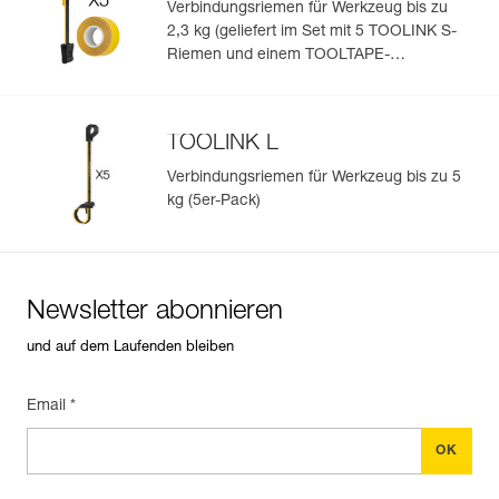
Verbindungsriemen für Werkzeug bis zu
2,3 kg (geliefert im Set mit 5 TOOLINK S-
Riemen und einem TOOLTAPE-
Klebeband)
TOOLINK L
Verbindungsriemen für Werkzeug bis zu 5
kg (5er-Pack)
Newsletter abonnieren
und auf dem Laufenden bleiben
Email *