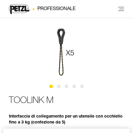
PROFESSIONALE
TOOLINK M
Interfaccia di collegamento per un utensile con occhiello
fino a 3 kg (confezione da 5)