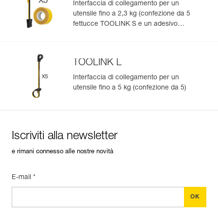
Interfaccia di collegamento per un
utensile fino a 2,3 kg (confezione da 5
fettucce TOOLINK S e un adesivo
TOOLTAPE)
TOOLINK L
Interfaccia di collegamento per un
utensile fino a 5 kg (confezione da 5)
Iscriviti alla newsletter
e rimani connesso alle nostre novità
E-mail *