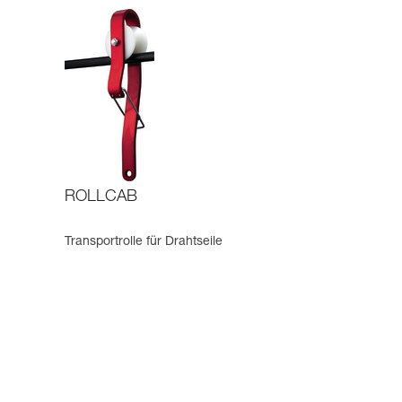
ROLLCAB
Transportrolle für Drahtseile