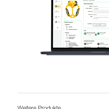
Weitere Produkte