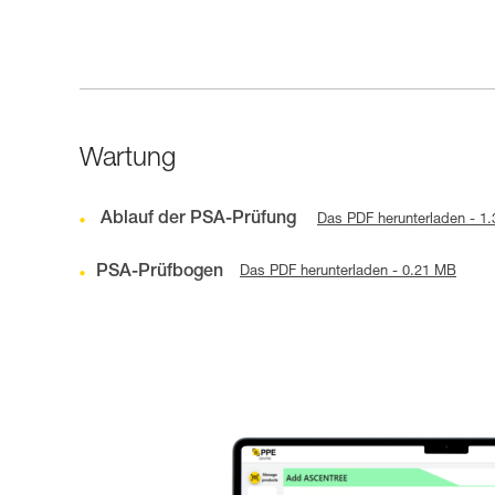
Wartung
Ablauf der PSA-Prüfung
Das PDF herunterladen - 1
PSA-Prüfbogen
Das PDF herunterladen - 0.21 MB