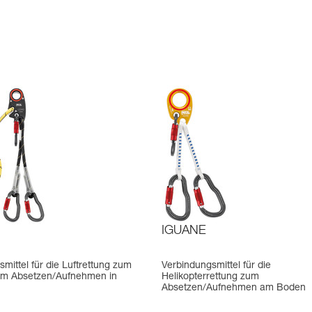
IGUANE
mittel für die Luftrettung zum
Verbindungsmittel für die
im Absetzen/Aufnehmen in
Helikopterrettung zum
Absetzen/Aufnehmen am Boden