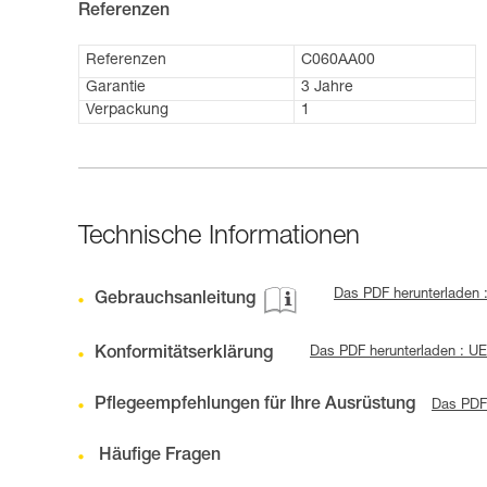
Referenzen
Referenzen
C060AA00
Garantie
3 Jahre
Verpackung
1
Technische Informationen
Das PDF herunterladen 
Gebrauchsanleitung
Konformitätserklärung
Das PDF herunterladen : U
Pflegeempfehlungen für Ihre Ausrüstung
Das PDF 
Häufige Fragen