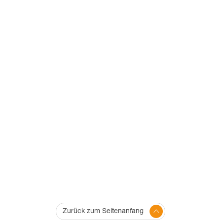
Zurück zum Seitenanfang