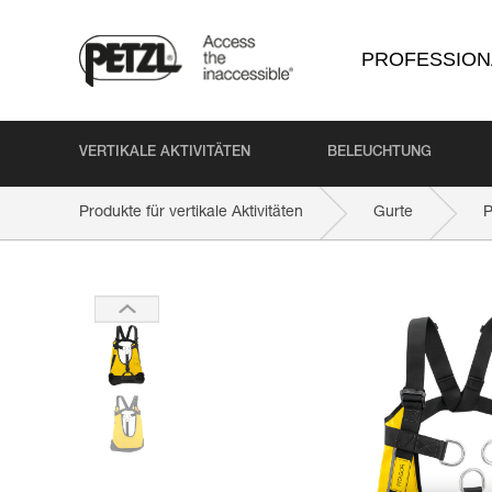
PROFESSION
VERTIKALE AKTIVITÄTEN
BELEUCHTUNG
Produkte für vertikale Aktivitäten
Gurte