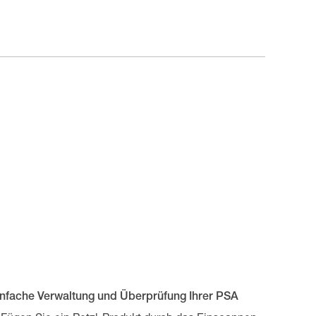
infache Verwaltung und Überprüfung Ihrer PSA