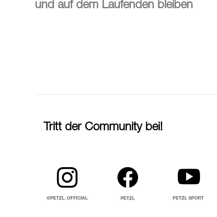
und auf dem Laufenden bleiben
Tritt der Community bei!