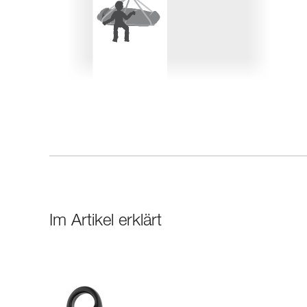
Im Artikel erklärt