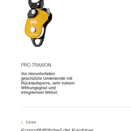
PRO TRAXION
Vor Herunterfallen
geschützte Umlenkrolle mit
Rücklaufsperre, sehr hohem
Wirkungsgrad und
integriertem Wirbel
Zurück