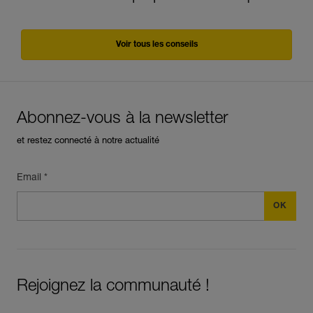
Voir tous les conseils
Abonnez-vous à la newsletter
et restez connecté à notre actualité
Email *
Rejoignez la communauté !