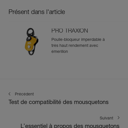
Présent dans l'article
PRO TRAXION
Poulie-bloqueur imperdable à
très haut rendement avec
émerillon
Précédent
Test de compatibilité des mousquetons
Suivant
L’essentiel à propos des mousquetons