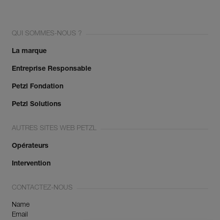
QUI SOMMES-NOUS ?
La marque
Entreprise Responsable
Petzl Fondation
Petzl Solutions
AUTRES SITES WEB PETZL
Opérateurs
Intervention
CONTACTEZ-NOUS
Name
Email