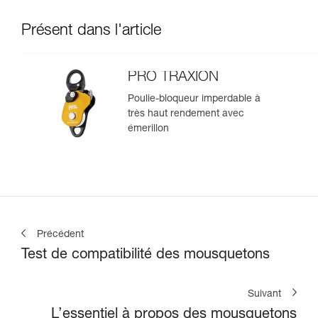
Présent dans l'article
PRO TRAXION
Poulie-bloqueur imperdable à
très haut rendement avec
émerillon
Précédent
Test de compatibilité des mousquetons
Suivant
L’essentiel à propos des mousquetons