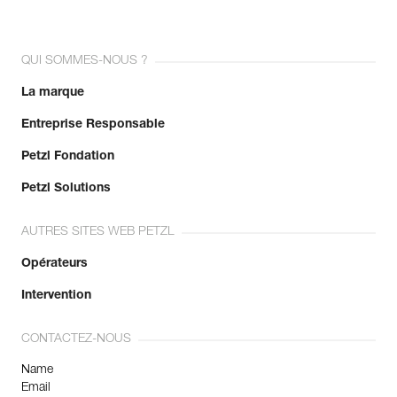
QUI SOMMES-NOUS ?
La marque
Entreprise Responsable
Petzl Fondation
Petzl Solutions
AUTRES SITES WEB PETZL
Opérateurs
Intervention
CONTACTEZ-NOUS
Name
Email