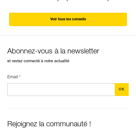
Voir tous les conseils
Abonnez-vous à la newsletter
et restez connecté à notre actualité
Email *
Rejoignez la communauté !