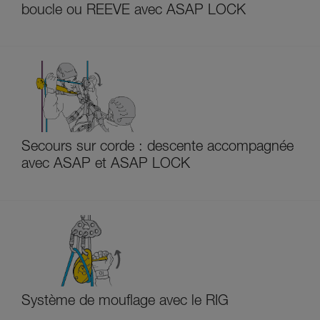
boucle ou REEVE avec ASAP LOCK
Secours sur corde : descente accompagnée
avec ASAP et ASAP LOCK
Système de mouflage avec le RIG