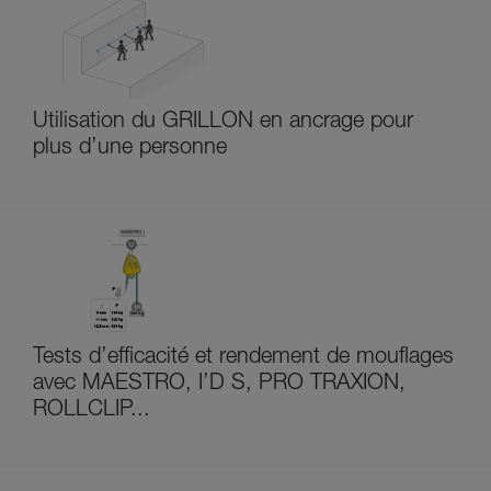
Utilisation du GRILLON en ancrage pour
plus d’une personne
Tests d’efficacité et rendement de mouflages
avec MAESTRO, I’D S, PRO TRAXION,
ROLLCLIP...