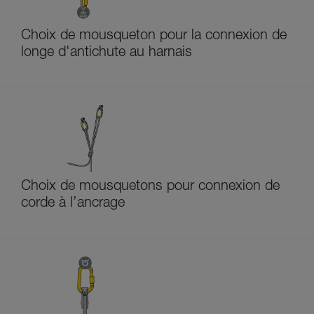
Choix de mousqueton pour la connexion de
longe d'antichute au harnais
Choix de mousquetons pour connexion de
corde à l’ancrage