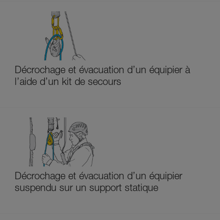
Décrochage et évacuation d’un équipier à
l’aide d’un kit de secours
Décrochage et évacuation d’un équipier
suspendu sur un support statique