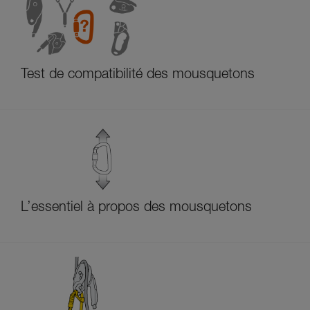
Test de compatibilité des mousquetons
L’essentiel à propos des mousquetons