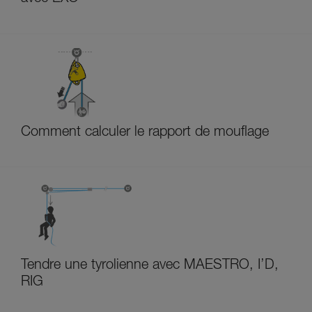
Comment calculer le rapport de mouflage
Tendre une tyrolienne avec MAESTRO, I’D,
RIG