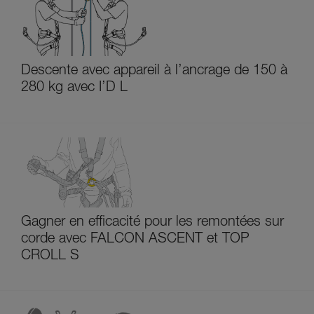
Descente avec appareil à l’ancrage de 150 à
280 kg avec I’D L
Gagner en efficacité pour les remontées sur
corde avec FALCON ASCENT et TOP
CROLL S