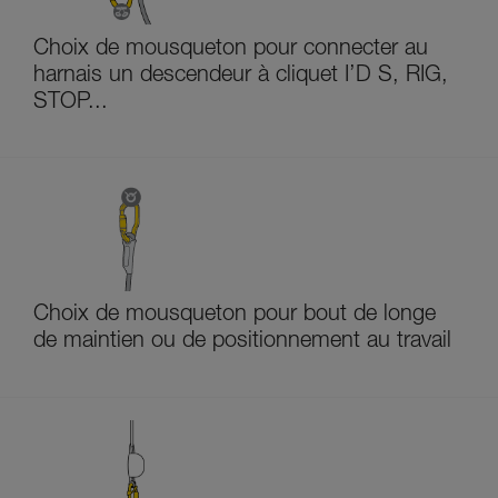
Choix de mousqueton pour connecter au
harnais un descendeur à cliquet I’D S, RIG,
STOP...
Choix de mousqueton pour bout de longe
de maintien ou de positionnement au travail