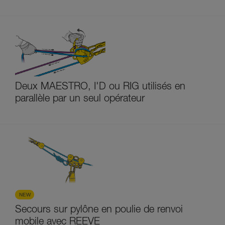
Deux MAESTRO, I'D ou RIG utilisés en
parallèle par un seul opérateur
NEW
Secours sur pylône en poulie de renvoi
mobile avec REEVE