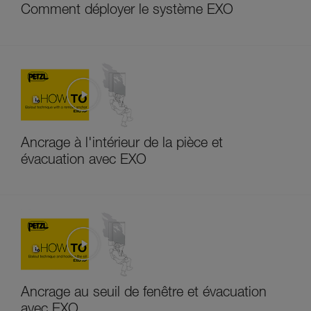
Comment déployer le système EXO
Ancrage à l'intérieur de la pièce et
évacuation avec EXO
Ancrage au seuil de fenêtre et évacuation
avec EXO