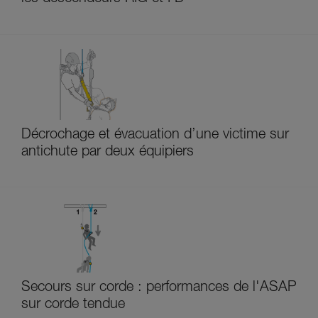
Décrochage et évacuation d’une victime sur
antichute par deux équipiers
Secours sur corde : performances de l'ASAP
sur corde tendue