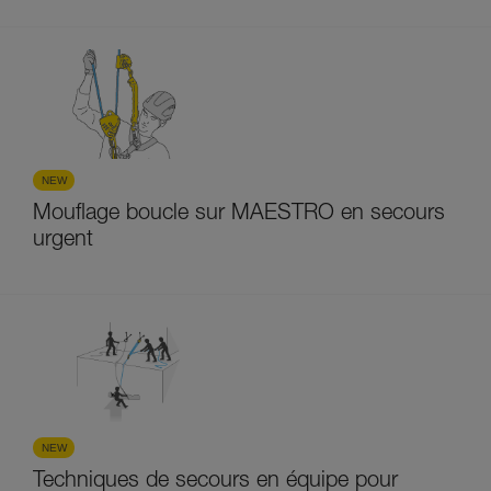
NEW
Mouflage boucle sur MAESTRO en secours
urgent
NEW
Techniques de secours en équipe pour