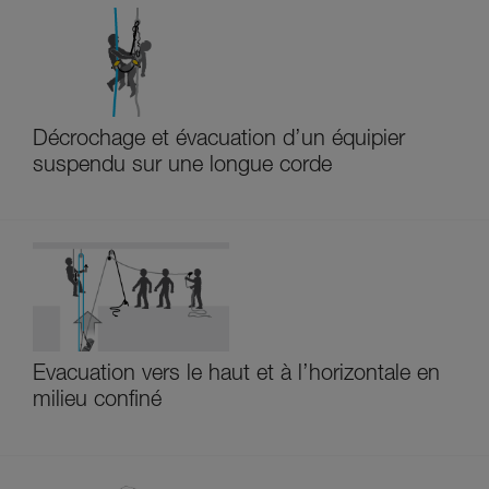
Décrochage et évacuation d’un équipier
suspendu sur une longue corde
Évacuation vers le haut et à l’horizontale en
milieu confiné