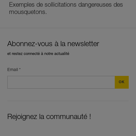
Exemples de sollicitations dangereuses des
mousquetons.
Abonnez-vous à la newsletter
et restez connecté à notre actualité
Email *
Rejoignez la communauté !