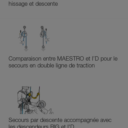
hissage et descente
Comparaison entre MAESTRO et I’D pour le
secours en double ligne de traction
Secours par descente accompagnée avec
les descendeurs RIG et I'D