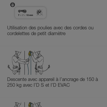
Utilisation des poulies avec des cordes ou
cordelettes de petit diamètre
Descente avec appareil à l’ancrage de 150 à
250 kg avec I’D S et I’D EVAC