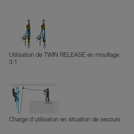
Utilisation de TWIN RELEASE en mouflage
3:1
Charge d'utilisation en situation de secours