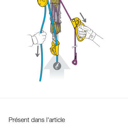
Présent dans l'article