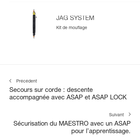
JAG SYSTEM
Kit de mouflage
Précédent
Secours sur corde : descente
accompagnée avec ASAP et ASAP LOCK
Suivant
Sécurisation du MAESTRO avec un ASAP
pour l’apprentissage.