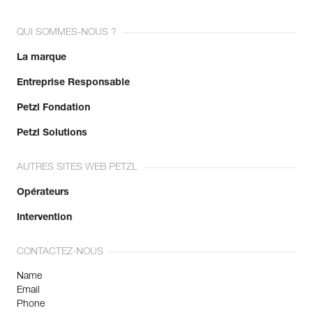
QUI SOMMES-NOUS ?
La marque
Entreprise Responsable
Petzl Fondation
Petzl Solutions
AUTRES SITES WEB PETZL
Opérateurs
Intervention
CONTACTEZ-NOUS
Name
Email
Phone