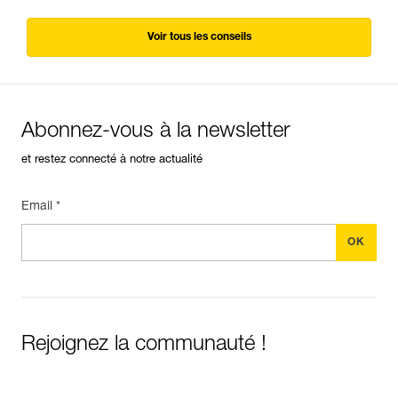
Voir tous les conseils
Abonnez-vous à la newsletter
et restez connecté à notre actualité
Email *
Rejoignez la communauté !