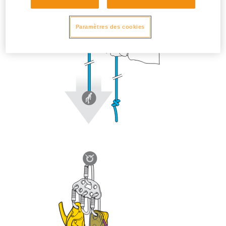
Paramètres des cookies