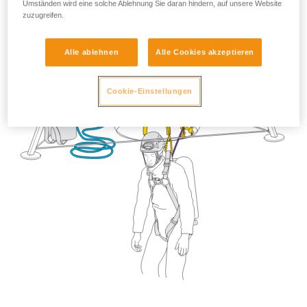
Umständen wird eine solche Ablehnung Sie daran hindern, auf unsere Website
zuzugreifen.
Alle ablehnen
Alle Cookies akzeptieren
Cookie-Einstellungen