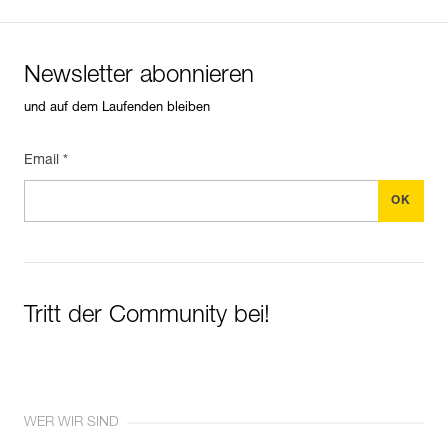
Newsletter abonnieren
und auf dem Laufenden bleiben
Email *
Tritt der Community bei!
WER WIR SIND