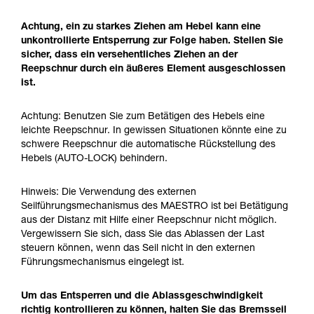
Achtung, ein zu starkes Ziehen am Hebel kann eine
unkontrollierte Entsperrung zur Folge haben. Stellen Sie
sicher, dass ein versehentliches Ziehen an der
Reepschnur durch ein äußeres Element ausgeschlossen
ist.
Achtung: Benutzen Sie zum Betätigen des Hebels eine
leichte Reepschnur. In gewissen Situationen könnte eine zu
schwere Reepschnur die automatische Rückstellung des
Hebels (AUTO-LOCK) behindern.
Hinweis: Die Verwendung des externen
Seilführungsmechanismus des MAESTRO ist bei Betätigung
aus der Distanz mit Hilfe einer Reepschnur nicht möglich.
Vergewissern Sie sich, dass Sie das Ablassen der Last
steuern können, wenn das Seil nicht in den externen
Führungsmechanismus eingelegt ist.
Um das Entsperren und die Ablassgeschwindigkeit
richtig kontrollieren zu können, halten Sie das Bremsseil