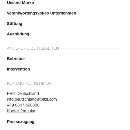
Unsere Marke
Verantwortungsvolles Unternehmen
Stiftung
Ausbildung
ANDERE PETZL WEBSEITEN
Betreiber
Intervention
KONTAKT AUFNEHMEN
Petzl Deutschland
info.deutschland@petzl.com
+49 8847 698880
Kontaktformular
Pressezugang