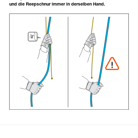
und die Reepschnur immer in derselben Hand.