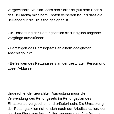
Vergewissern Sie sich, dass das Seilende (auf dem Boden
des Seilsacks) mit einem Knoten versehen ist und dass die
Seillänge für die Situation geeignet ist.
Zur Umsetzung der Rettungsaktion sind lediglich folgende
Vorgänge auszuführen:
- Befestigen des Rettungssets an einem geeigneten
Anschlagpunkt.
- Befestigen des Rettungssets an der gestürzten Person und
Lösen/Ablassen.
Ungeachtet der gewählten Ausrüstung muss die
Verwendung des Rettungssets im Rettungsplan des
Einsatzortes vorgesehen und erläutert sein. Die Umsetzung
der Rettungsaktion richtet sich nach der Arbeitssituation, der