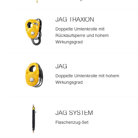
JAG TRAXION
Doppelte Umlenkrolle mit
Rücklaufsperre und hohem
Wirkungsgrad
JAG
Doppelte Umlenkrolle mit hohem
Wirkungsgrad
JAG SYSTEM
Flaschenzug-Set