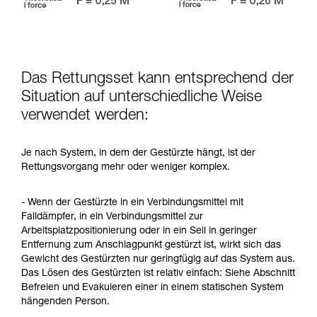
Das Rettungsset kann entsprechend der
Situation auf unterschiedliche Weise
verwendet werden:
Je nach System, in dem der Gestürzte hängt, ist der
Rettungsvorgang mehr oder weniger komplex.
- Wenn der Gestürzte in ein Verbindungsmittel mit
Falldämpfer, in ein Verbindungsmittel zur
Arbeitsplatzpositionierung oder in ein Seil in geringer
Entfernung zum Anschlagpunkt gestürzt ist, wirkt sich das
Gewicht des Gestürzten nur geringfügig auf das System aus.
Das Lösen des Gestürzten ist relativ einfach: Siehe Abschnitt
Befreien und Evakuieren einer in einem statischen System
hängenden Person.