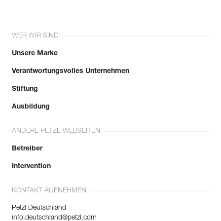
WER WIR SIND
Unsere Marke
Verantwortungsvolles Unternehmen
Stiftung
Ausbildung
ANDERE PETZL WEBSEITEN
Betreiber
Intervention
KONTAKT AUFNEHMEN
Petzl Deutschland
info.deutschland@petzl.com