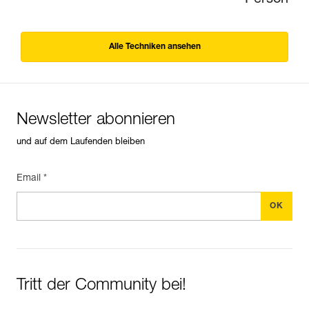
Alle Techniken ansehen
Newsletter abonnieren
und auf dem Laufenden bleiben
Email *
Tritt der Community bei!