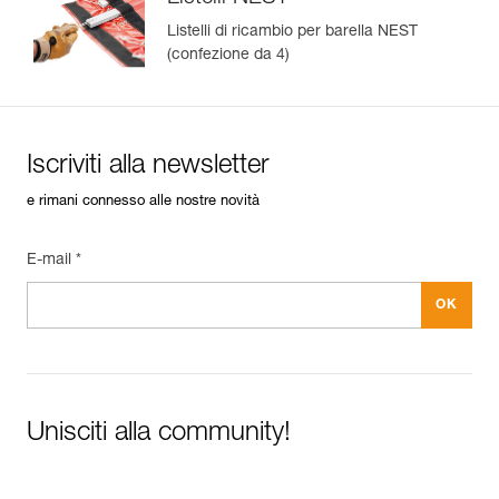
Listelli di ricambio per barella NEST
(confezione da 4)
Iscriviti alla newsletter
e rimani connesso alle nostre novità
E-mail *
Unisciti alla community!