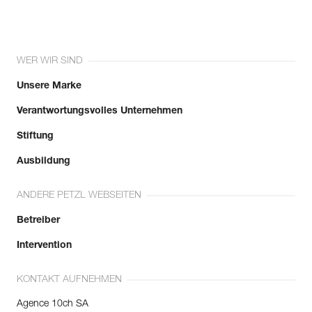
WER WIR SIND
Unsere Marke
Verantwortungsvolles Unternehmen
Stiftung
Ausbildung
ANDERE PETZL WEBSEITEN
Betreiber
Intervention
KONTAKT AUFNEHMEN
Agence 10ch SA