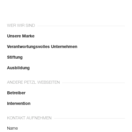
WER WIR SIND
Unsere Marke
Verantwortungsvolles Unternehmen
Stiftung
Ausbildung
ANDERE PETZL WEBSEITEN
Betreiber
Intervention
KONTAKT AUFNEHMEN
Name