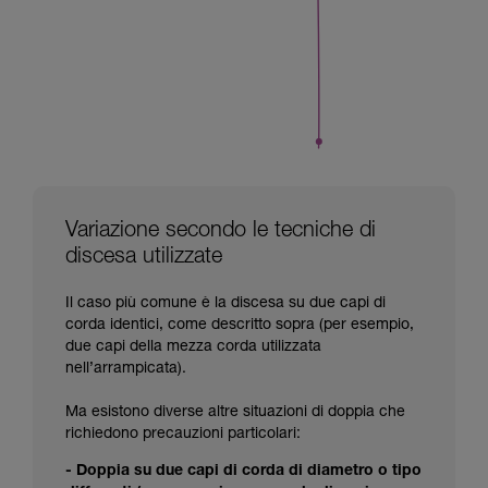
Variazione secondo le tecniche di
discesa utilizzate
Il caso più comune è la discesa su due capi di
corda identici, come descritto sopra (per esempio,
due capi della mezza corda utilizzata
nell’arrampicata).
Ma esistono diverse altre situazioni di doppia che
richiedono precauzioni particolari:
- Doppia su due capi di corda di diametro o tipo