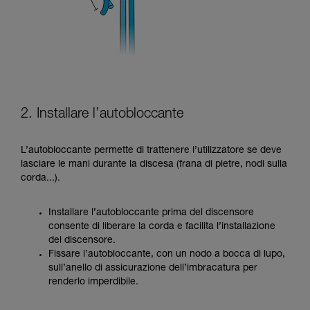
2. Installare l’autobloccante
L’autobloccante permette di trattenere l’utilizzatore se deve
lasciare le mani durante la discesa (frana di pietre, nodi sulla
corda...).
Installare l’autobloccante prima del discensore
consente di liberare la corda e facilita l’installazione
del discensore.
Fissare l’autobloccante, con un nodo a bocca di lupo,
sull’anello di assicurazione dell’imbracatura per
renderlo imperdibile.