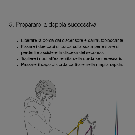
5. Preparare la doppia successiva
Liberare la corda dal discensore e dall’autobloccante.
Fissare i due capi di corda sulla sosta per evitare di
perderli e assistere la discesa del secondo.
Togliere i nodi all’estremità della corda se necessario.
Passare il capo di corda da tirare nella maglia rapida.