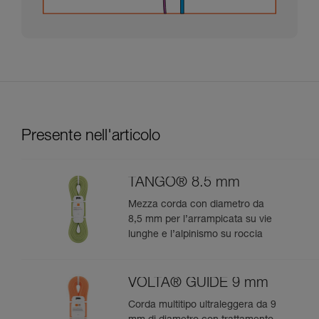
Presente nell'articolo
TANGO® 8.5 mm
Mezza corda con diametro da
8,5 mm per l’arrampicata su vie
lunghe e l’alpinismo su roccia
VOLTA® GUIDE 9 mm
Corda multitipo ultraleggera da 9