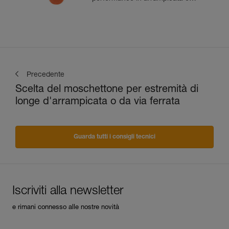
alpinismo
Precedente
Scelta del moschettone per estremità di
longe d'arrampicata o da via ferrata
Guarda tutti i consigli tecnici
Iscriviti alla newsletter
e rimani connesso alle nostre novità