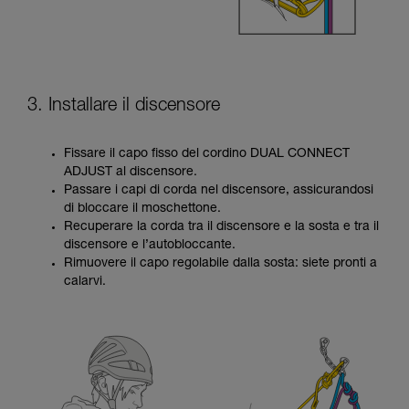
3. Installare il discensore
Fissare il capo fisso del cordino DUAL CONNECT
ADJUST al discensore.
Passare i capi di corda nel discensore, assicurandosi
di bloccare il moschettone.
Recuperare la corda tra il discensore e la sosta e tra il
discensore e l’autobloccante.
Rimuovere il capo regolabile dalla sosta: siete pronti a
calarvi.