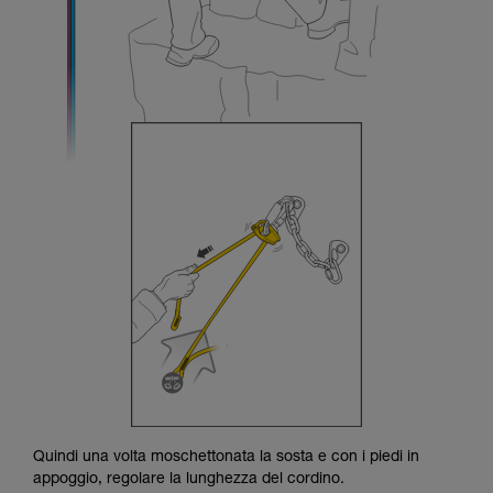
Quindi una volta moschettonata la sosta e con i piedi in
appoggio, regolare la lunghezza del cordino.