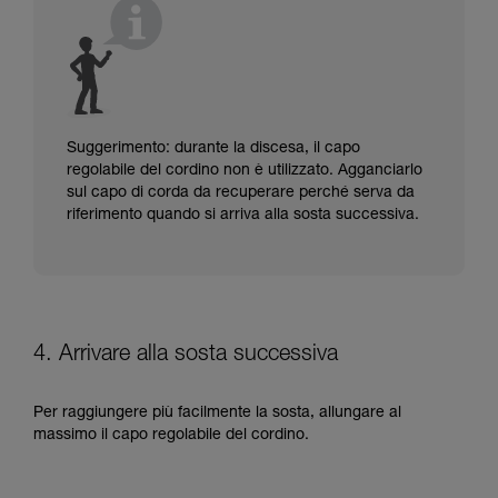
Suggerimento: durante la discesa, il capo
regolabile del cordino non è utilizzato. Agganciarlo
sul capo di corda da recuperare perché serva da
riferimento quando si arriva alla sosta successiva.
4. Arrivare alla sosta successiva
Per raggiungere più facilmente la sosta, allungare al
massimo il capo regolabile del cordino.