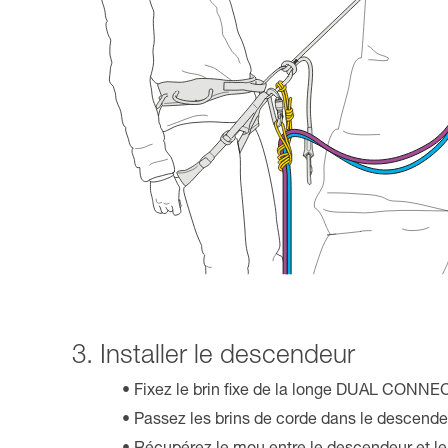
3. Installer le descendeur
Fixez le brin fixe de la longe DUAL CONN
Passez les brins de corde dans le descendeu