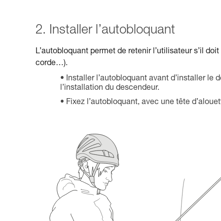
2. Installer l’autobloquant
L’autobloquant permet de retenir l’utilisateur s’il do
corde…).
Installer l’autobloquant avant d’installer le
l’installation du descendeur.
Fixez l’autobloquant, avec une tête d’alouet