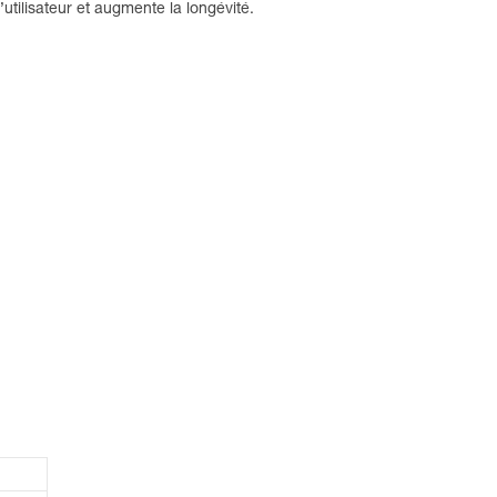
utilisateur et augmente la longévité.