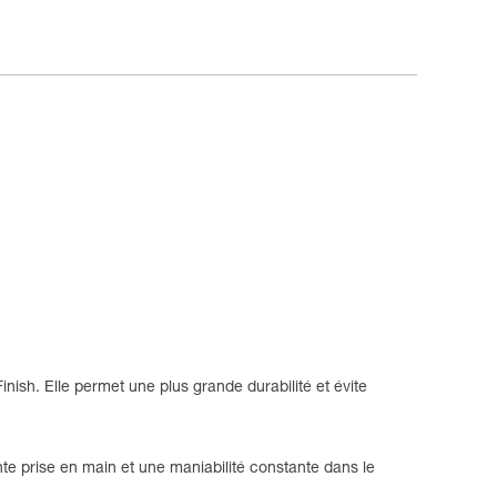
Finish. Elle permet une plus grande durabilité et évite
ente prise en main et une maniabilité constante dans le