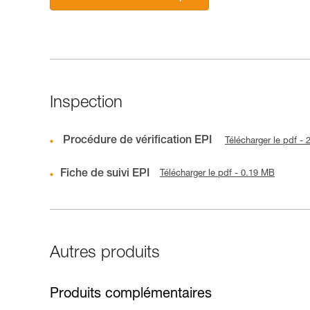
Inspection
Procédure de vérification EPI
Télécharger le pdf -
Fiche de suivi EPI
Télécharger le pdf - 0.19 MB
Autres produits
Produits complémentaires