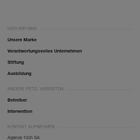
WER WIR SIND
Unsere Marke
Verantwortungsvolles Unternehmen
Stiftung
Ausbildung
ANDERE PETZL WEBSEITEN
Betreiber
Intervention
KONTAKT AUFNEHMEN
Agence 10ch SA