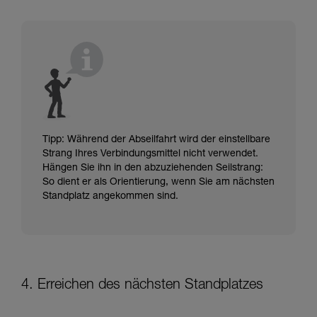
Tipp: Während der Abseilfahrt wird der einstellbare
Strang Ihres Verbindungsmittel nicht verwendet.
Hängen Sie ihn in den abzuziehenden Seilstrang:
So dient er als Orientierung, wenn Sie am nächsten
Standplatz angekommen sind.
4. Erreichen des nächsten Standplatzes