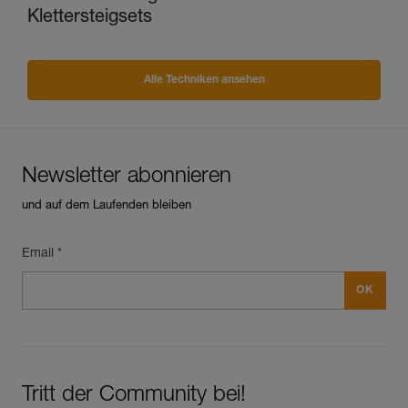
Klettersteigsets
Alle Techniken ansehen
Newsletter abonnieren
und auf dem Laufenden bleiben
Email *
Tritt der Community bei!