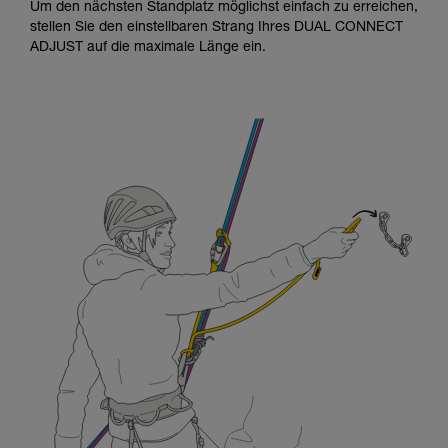
Um den nächsten Standplatz möglichst einfach zu erreichen,
stellen Sie den einstellbaren Strang Ihres DUAL CONNECT
ADJUST auf die maximale Länge ein.