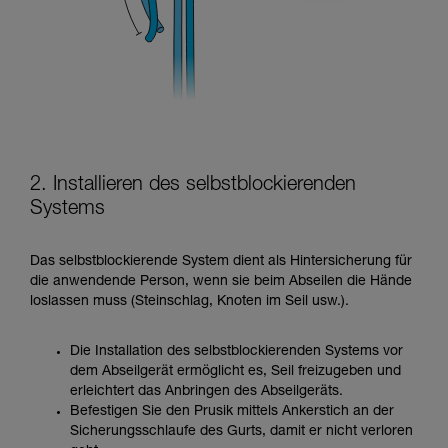
2. Installieren des selbstblockierenden
Systems
Das selbstblockierende System dient als Hintersicherung für
die anwendende Person, wenn sie beim Abseilen die Hände
loslassen muss (Steinschlag, Knoten im Seil usw.).
Die Installation des selbstblockierenden Systems vor
dem Abseilgerät ermöglicht es, Seil freizugeben und
erleichtert das Anbringen des Abseilgeräts.
Befestigen Sie den Prusik mittels Ankerstich an der
Sicherungsschlaufe des Gurts, damit er nicht verloren