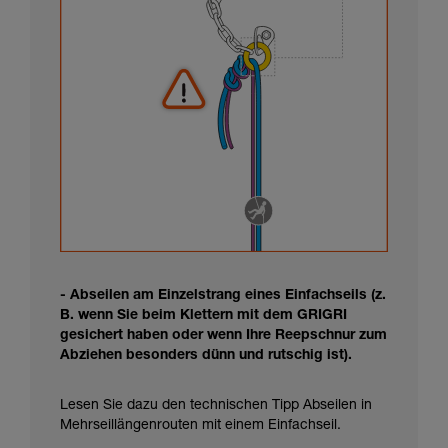
- Abseilen am Einzelstrang eines Einfachseils (z.
B. wenn Sie beim Klettern mit dem GRIGRI
gesichert haben oder wenn Ihre Reepschnur zum
Abziehen besonders dünn und rutschig ist).
Lesen Sie dazu den technischen Tipp Abseilen in
Mehrseillängenrouten mit einem Einfachseil.