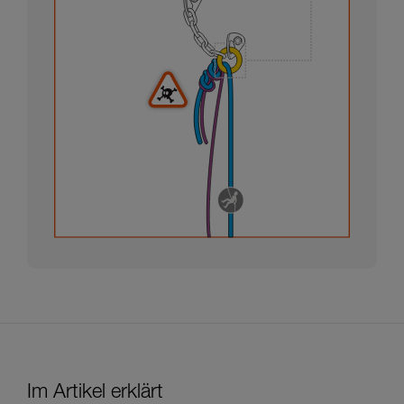
Im Artikel erklärt