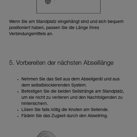
Wenn Sie am Standplatz eingehängt sind und sich bequem
positioniert haben, passen Sie die Länge Ihres
Verbindungsmittels an.
5. Vorbereiten der nächsten Abseillänge
Nehmen Sie das Seil aus dem Abseilgerät und aus
dem selbstblockierenden System.
Befestigen Sie die beiden Seilstränge am Standplatz,
um sie nicht zu verlieren und den Nachfolgenden zu
hintersichern.
Lösen Sie falls nötig die Knoten am Seilende.
Fädeln Sie das Zugseil durch den Abseilring.