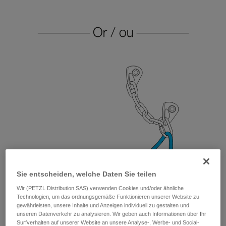
Sie entscheiden, welche Daten Sie teilen
Wir (PETZL Distribution SAS) verwenden Cookies und/oder ähnliche
Technologien, um das ordnungsgemäße Funktionieren unserer Website zu
gewährleisten, unsere Inhalte und Anzeigen individuell zu gestalten und
unseren Datenverkehr zu analysieren. Wir geben auch Informationen über Ihr
Surfverhalten auf unserer Website an unsere Analyse-, Werbe- und Social-