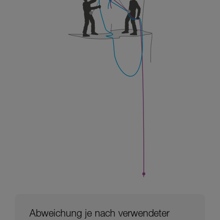
Abweichung je nach verwendeter