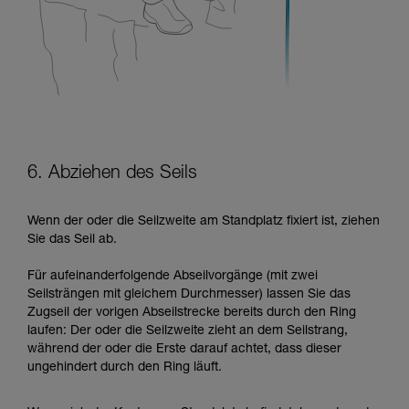
6. Abziehen des Seils
Wenn der oder die Seilzweite am Standplatz fixiert ist, ziehen
Sie das Seil ab.
Für aufeinanderfolgende Abseilvorgänge (mit zwei
Seilsträngen mit gleichem Durchmesser) lassen Sie das
Zugseil der vorigen Abseilstrecke bereits durch den Ring
laufen: Der oder die Seilzweite zieht an dem Seilstrang,
während der oder die Erste darauf achtet, dass dieser
ungehindert durch den Ring läuft.