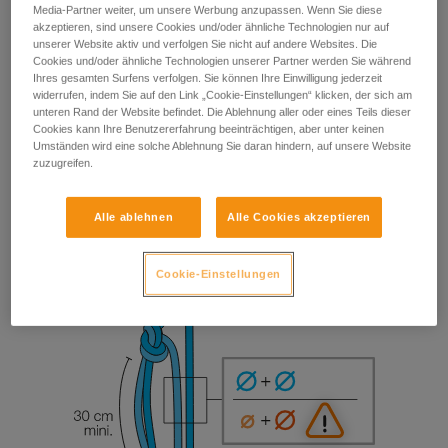
Media-Partner weiter, um unsere Werbung anzupassen. Wenn Sie diese
akzeptieren, sind unsere Cookies und/oder ähnliche Technologien nur auf
unserer Website aktiv und verfolgen Sie nicht auf andere Websites. Die
Cookies und/oder ähnliche Technologien unserer Partner werden Sie während
Ihres gesamten Surfens verfolgen. Sie können Ihre Einwilligung jederzeit
widerrufen, indem Sie auf den Link „Cookie-Einstellungen“ klicken, der sich am
unteren Rand der Website befindet. Die Ablehnung aller oder eines Teils dieser
Cookies kann Ihre Benutzererfahrung beeinträchtigen, aber unter keinen
Umständen wird eine solche Ablehnung Sie daran hindern, auf unsere Website
zuzugreifen.
Alle ablehnen
Alle Cookies akzeptieren
Cookie-Einstellungen