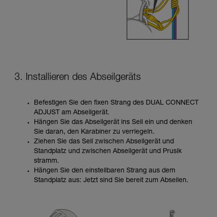
3. Installieren des Abseilgeräts
Befestigen Sie den fixen Strang des DUAL CONNECT
ADJUST am Abseilgerät.
Hängen Sie das Abseilgerät ins Seil ein und denken
Sie daran, den Karabiner zu verriegeln.
Ziehen Sie das Seil zwischen Abseilgerät und
Standplatz und zwischen Abseilgerät und Prusik
stramm.
Hängen Sie den einstellbaren Strang aus dem
Standplatz aus: Jetzt sind Sie bereit zum Abseilen.