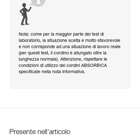
Nota: come per la maggior parte dei test di
laboratorio, la situazione scelta è molto sfavorevole
e non corrisponde ad una situazione di lavoro reale
(per questi test, il cordino è allungato oltre la
lunghezza normale). Attenzione, rispettare le
condizioni di utilizzo dei cordini ABSORBICA
specificate nella nota informativa.
Presente nell'articolo