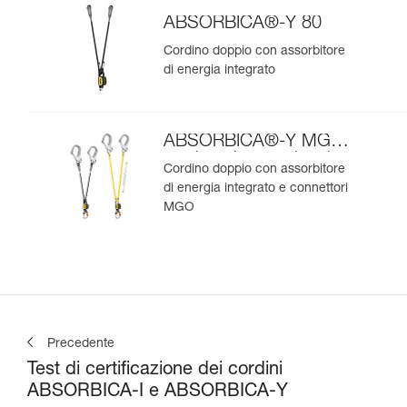
ABSORBICA®-Y 80
Cordino doppio con assorbitore
di energia integrato
ABSORBICA®-Y MGO
versione internazionale
Cordino doppio con assorbitore
di energia integrato e connettori
MGO
Precedente
Test di certificazione dei cordini
ABSORBICA-I e ABSORBICA-Y