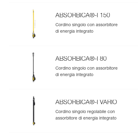
ABSORBICA®-I 150
Cordino singolo con assorbitore
di energia integrato
ABSORBICA®-I 80
Cordino singolo con assorbitore
di energia integrato
ABSORBICA®-I VARIO
Cordino singolo regolabile con
assorbitore di energia integrato