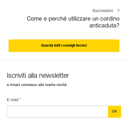
Successivo
Come e perché utilizzare un cordino
anticaduta?
Guarda tutti i consigli tecnici
Iscriviti alla newsletter
e rimani connesso alle nostre novità
E-mail *