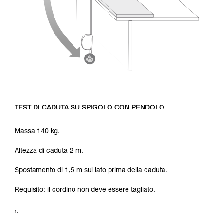
TEST DI CADUTA SU SPIGOLO CON PENDOLO
Massa 140 kg.
Altezza di caduta 2 m.
Spostamento di 1,5 m sul lato prima della caduta.
Requisito: il cordino non deve essere tagliato.