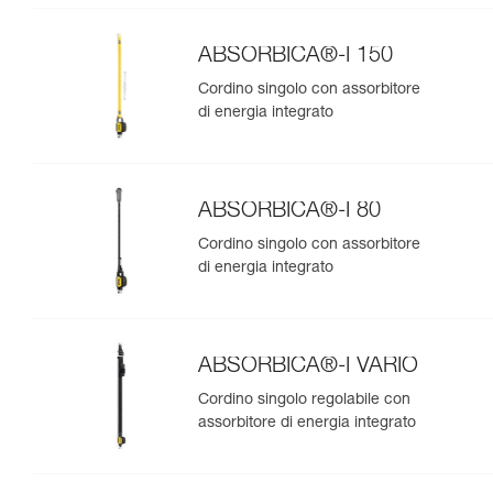
ABSORBICA®-I 150
Cordino singolo con assorbitore
di energia integrato
ABSORBICA®-I 80
Cordino singolo con assorbitore
di energia integrato
ABSORBICA®-I VARIO
Cordino singolo regolabile con
assorbitore di energia integrato