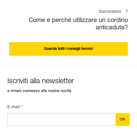
Successivo
Come e perché utilizzare un cordino
anticaduta?
Guarda tutti i consigli tecnici
Iscriviti alla newsletter
e rimani connesso alle nostre novità
E-mail *