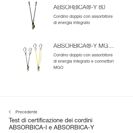
ABSORBICA®-Y 80
Cordino doppio con assorbitore
di energia integrato
ABSORBICA®-Y MGO
versione internazionale
Cordino doppio con assorbitore
di energia integrato e connettori
MGO
Precedente
Test di certificazione dei cordini
ABSORBICA-I e ABSORBICA-Y