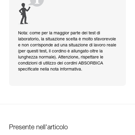
Nota: come per la maggior parte dei test di
laboratorio, la situazione scelta è molto sfavorevole
e non corrisponde ad una situazione di lavoro reale
(per questi test, il cordino è allungato oltre la
lunghezza normale). Attenzione, rispettare le
condizioni di utilizzo dei cordini ABSORBICA
specificate nella nota informativa.
Presente nell'articolo