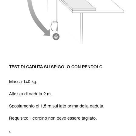
TEST DI CADUTA SU SPIGOLO CON PENDOLO
Massa 140 kg.
Altezza di caduta 2 m.
Spostamento di 1,5 m sul lato prima della caduta.
Requisito: il cordino non deve essere tagliato.