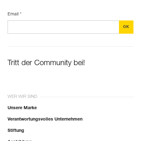
Email *
Tritt der Community bei!
WER WIR SIND
Unsere Marke
Verantwortungsvolles Unternehmen
Stiftung