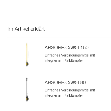
Im Artikel erklärt
ABSORBICA®-I 150
Einfaches Verbindungsmittel mit
integriertem Falldämpfer
ABSORBICA®-I 80
Einfaches Verbindungsmittel mit
integriertem Falldämpfer