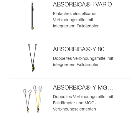
ABSORBICA®-I VARIO
Einfaches einstellbares
Verbindungsmittel mit
integriertem Falldämpfer
ABSORBICA®-Y 80
Doppeltes Verbindungsmittel mit
integriertem Falldämpfer
ABSORBICA®-Y MGO
internationale
Doppeltes Verbindungsmittel mit
Ausführung
Falldämpfer und MGO-
Verbindungselementen