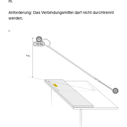
m.
Anforderung: Das Verbindungsmittel darf nicht durchtrennt
werden.