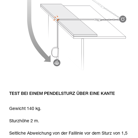
TEST BEI EINEM PENDELSTURZ ÜBER EINE KANTE
Gewicht 140 kg.
Sturzhöhe 2 m.
Seitliche Abweichung von der Falllinie vor dem Sturz von 1,5