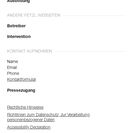
Ausbildung
ANDERE PETZL WEBSEITEN
Betreiber
Intervention
KONTAKT AUFNEHMEN
Name
Email
Phone
Kontaktformular
Pressezugang
Rechtliche Hinweise
Richtlinien zum Datenschutz, zur Verarbeitung
personenbezogener Daten
Accessibility Declaration