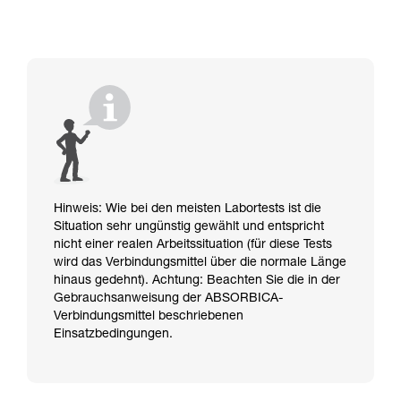
Hinweis: Wie bei den meisten Labortests ist die
Situation sehr ungünstig gewählt und entspricht
nicht einer realen Arbeitssituation (für diese Tests
wird das Verbindungsmittel über die normale Länge
hinaus gedehnt). Achtung: Beachten Sie die in der
Gebrauchsanweisung der ABSORBICA-
Verbindungsmittel beschriebenen
Einsatzbedingungen.