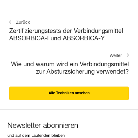
Zurück
Zertifizierungstests der Verbindungsmittel
ABSORBICA-I und ABSORBICA-Y
Weiter
Wie und warum wird ein Verbindungsmittel
zur Absturzsicherung verwendet?
Alle Techniken ansehen
Newsletter abonnieren
und auf dem Laufenden bleiben